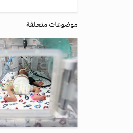
موضوعات متعلقة