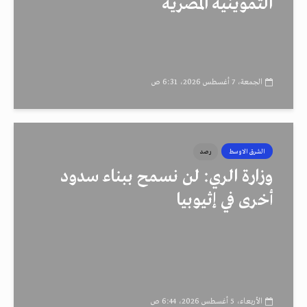
التموينية المصرية
الجمعة، 7 أغسطس 2026، 6:31 ص
الشرق الاوسط
رصد
وزارة الري: لن نسمح ببناء سدود
أخرى في إثيوبيا
الأربعاء، 5 أغسطس 2026، 6:44 ص