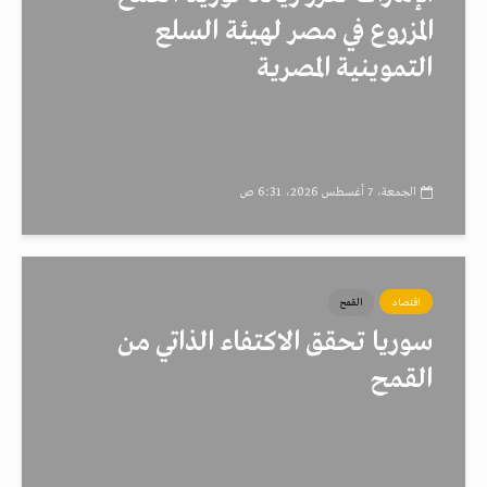
المزروع في مصر لهيئة السلع
التموينية المصرية
الجمعة، 7 أغسطس 2026، 6:31 ص
اقتصاد
القمح
سوريا تحقق الاكتفاء الذاتي من
القمح