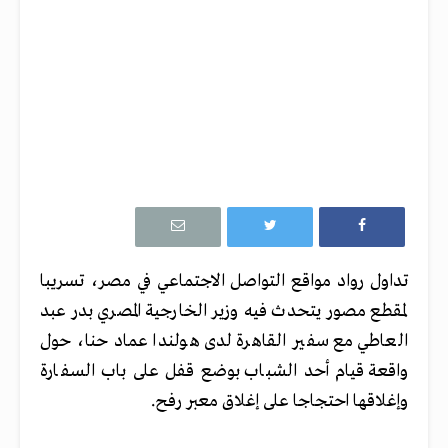
تداول رواد مواقع التواصل الاجتماعي في مصر، تسريبا
لمقطع مصور يتحدث فيه وزير الخارجية المصري بدر عبد
العاطي مع سفير القاهرة لدى هولندا عماد حنا، حول
واقعة قيام أحد الشباب بوضع قفل على باب السفارة
وإغلاقها احتجاجا على إغلاق معبر رفح.