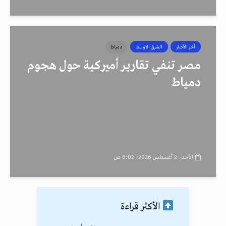
أخر الأخبار
الشرق الاوسط
دمياط
مصر تنفي تقارير أميركية حول هجوم
دمياط
الأحد، 2 أغسطس 2026، 6:02 ص
الأكثر قراءة