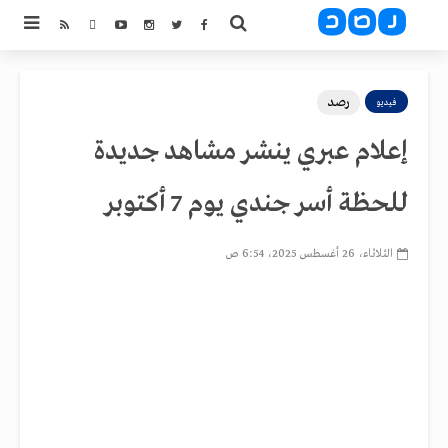
رصد
فيديو
إعلام عبري ينشر مشاهد جديدة
للحظة أسر جندي يوم 7 أكتوبر
الثلاثاء، 26 أغسطس 2025، 6:54 ص