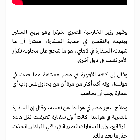
وظهر وزير الخارجية المصري متوترا وهو يوبخ السفير
ويتهمه بالتقصير في حماية السفارة، معتبرا أن ما
شهدته السفارة في لاهاي، هو ما شجع على محاولة تكرار
الأمر نفسه في دول أخرى.
وقال إن كافة الأجهزة في مصر مستاءة مما حدث في
هولندا، وإنه أكد أكثر من مرة أن من يحاول لمس باب أي
سفارة يجب أن يحاسب.
ودافع سفير مصر في هولندا عن نفسه، وقال إن السفارة
المصرية في هولندا كانت أول سفارة تعرضت لمثل هذه
الوقائع، وإن السفارات المصرية في باقي البلدان اتخذت
حذرها بعد ذلك.