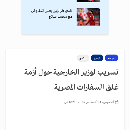
نادي طرابزون يعلن التفاوض
مع محمد صلاح
مصر
سياسة
فيديو
تسريب لوزير الخارجية حول أزمة
غلق السفارات المصرية
الخميس، 14 أغسطس 2025، 6:24 ص