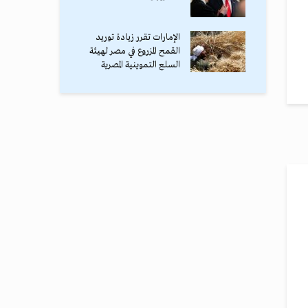
الإمارات تقرر زيادة توريد
القمح المزروع في مصر لهيئة
السلع التموينية المصرية