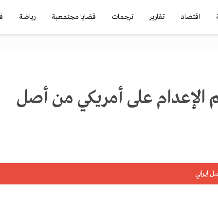
اقتصاد
تقارير
ترجمات
قضايا مجتمعية
رياضة
ف
 الإعدام على أمريكي من أصل