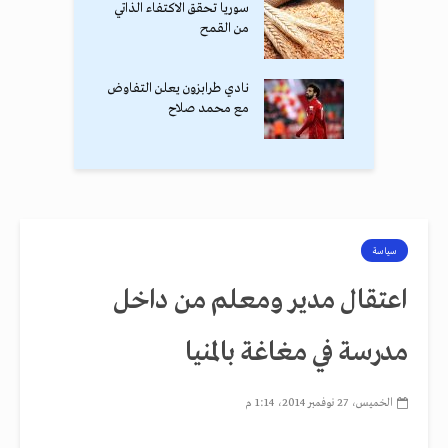
سوريا تحقق الاكتفاء الذاتي
من القمح
نادي طرابزون يعلن التفاوض
مع محمد صلاح
سياسة
اعتقال مدير ومعلم من داخل
مدرسة في مغاغة بالمنيا
الخميس، 27 نوفمبر 2014، 1:14 م