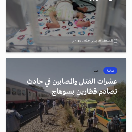
الجمعة، 19 يناير 2024، 4:15 م
سياسة
رصد
عشرات القتلى والمصابين في حادث
تصادم قطارين بسوهاج