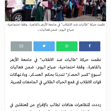
نظمت حركة "طالبات ضد الانقلاب" في جامعة الأزهر بالقاهرة، وقفة احتجاجية،
صباح اليوم، ضمن فعاليات...
نظمت حركة "طالبات ضد الانقلاب" في جامعة الأزهر
بالقاهرة، وقفة احتجاجية، صباح اليوم، ضمن فعاليات
أسبوع "كسر الحصار" تنديدًا بحكم العسكر، وبانتهاكات
قوات الانقلاب في قمع الحراك الطلابي في الجامعات المصرية.
رددت المتظاهرات هتافات تطالب بالإفراج عن المعتقلين في