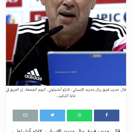
قال مدرب فريق ريال مدريد الإسباني، كارلو أنشيلوتي، اليوم الجمعة، إن الفريق في
غاية التركيز...
قال مدرب فريق ريال مدريد الإسباني، كارلو أنشيلوتي،