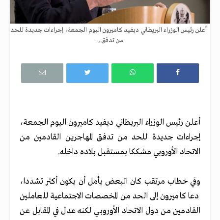
أعلن رئيس الوزراء البريطاني ديفيد كاميرون اليوم الجمعة، إجراءات جديدة للحد
من تدفق...
أعلن رئيس الوزراء البريطاني ديفيد كاميرون اليوم الجمعة،
إجراءات جديدة للحد من تدفق المهاجرين القادمين من
الاتحاد الأوروبي مشككا بمستقبل بلاده داخله.
وفي خطاب مرتقب كان البعض يأمل أن يكون أكثر تشددا،
دعا كاميرون إلى الحد من المخصصات الاجتماعية للعاملين
القادمين من دول الاتحاد الأوروبي لكنه عدل في المقابل عن