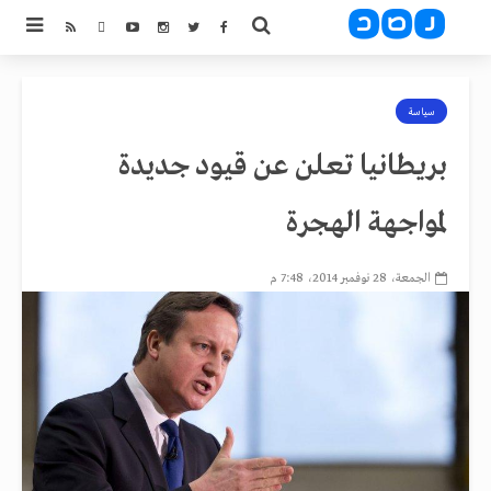
سياسة
بريطانيا تعلن عن قيود جديدة
لمواجهة الهجرة
الجمعة، 28 نوفمبر 2014، 7:48 م