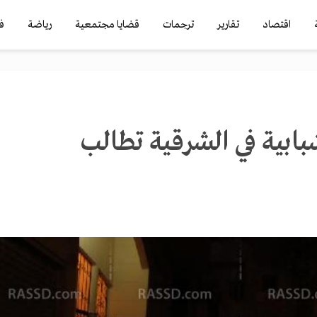
اقتصاد
تقارير
ترجمات
قضايا مجتمعية
رياضة
ف
ابية في الشرقية تطالب