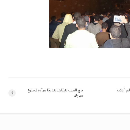
لم أرتكب
برج العرب تتظاهر تنديدًا ببرآءة المخلوع
مبارك