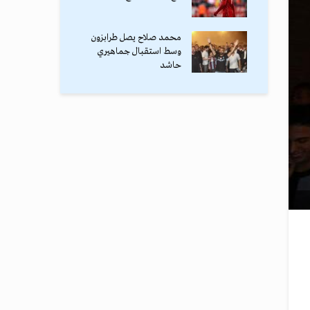
محمد صلاح يصل طرابزون
وسط استقبال جماهيري
حاشد