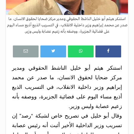
استنكر هيثم أبو خليل الناشط الحقوقي ومدير مركز ضحايا لحقوق الانسان، ما
صدر عن محمد إبراهيم وزير داخلية الانقلاب، في التسريب الذيع أذيع مساء اليوم
على فضائية الجزيرة، ووصفه بأنه زعيم عصابة وليس وزير.
استنكر هيثم أبو خليل الناشط الحقوقي ومدير
مركز ضحايا لحقوق الانسان، ما صدر عن محمد
إبراهيم وزير داخلية الانقلاب، في التسريب الذيع
أذيع مساء اليوم على فضائية الجزيرة، ووصفه بأنه
زعيم عصابة وليس وزير.
وقال أبو خليل في تصريح خاص لشبكة “رصد” إن
تسريب وزير الداخلية الأخير أثبت أنه رئيس عصابة