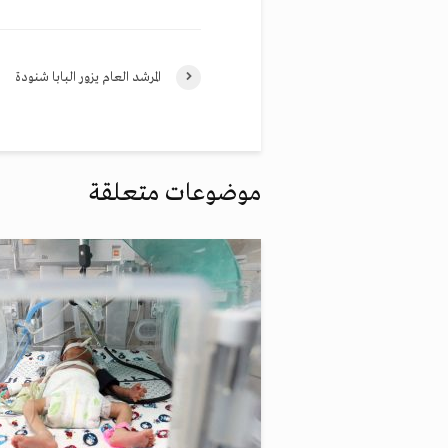
المرشد العام يزور البابا شنودة
موضوعات متعلقة