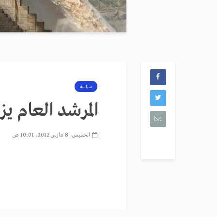
سياسة
المرشد العام يز
الخميس، 8 مارس 2012، 10:01 ص