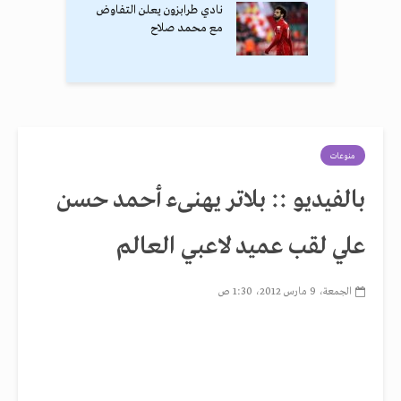
نادي طرابزون يعلن التفاوض
مع محمد صلاح
منوعات
بالفيديو :: بلاتر يهنىء أحمد حسن
علي لقب عميد لاعبي العالم
الجمعة، 9 مارس 2012، 1:30 ص