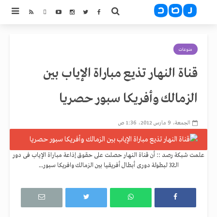
منوعات
قناة النهار تذيع مباراة الإياب بين
الزمالك وأفريكا سبور حصريا
الجمعة، 9 مارس 2012، 1:36 ص
علمت شبكة رصد :: أن قناة النهار حصلت على حقوق إذاعة مباراة الإياب فى دور
الـ32 لبطولة دورى أبطال أفريقيا بين الزمالك وافريكا سبور...