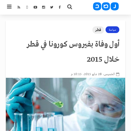
قطر
سياسة
أول وفاة بفيروس كورونا في قطر
خلال 2015
الخميس، 28 مايو 2015، 10:15 م