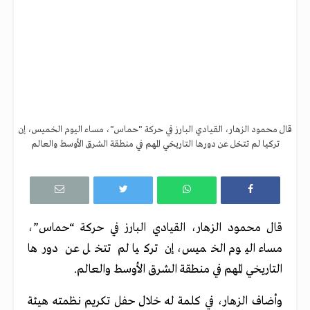
قال محمود الزهار، القيادي البارز في حركة "حماس"، مساء اليوم الخميس، إن
تركيا لم تتخل عن دورها التاريخي المهم في منطقة الشرق الأوسط والعالم
قال محمود الزهار، القيادي البارز في حركة “حماس”،
مساء اليوم الخميس، إن تركيا لم تتخل عن دورها
التاريخي المهم في منطقة الشرق الأوسط والعالم.
وأضاف الزهار، في كلمة له خلال حفل تكريم نظمته هيئة