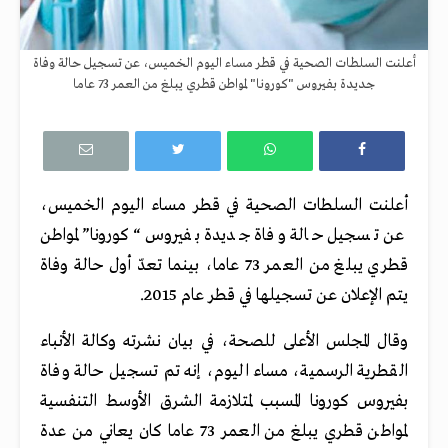
أعلنت السلطات الصحية في قطر مساء اليوم الخميس، عن تسجيل حالة وفاة
جديدة بفيروس "كورونا" لمواطن قطري يبلغ من العمر 73 عاما
أعلنت السلطات الصحية في قطر مساء اليوم الخميس،
عن تسجيل حالة وفاة جديدة بفيروس “كورونا” لمواطن
قطري يبلغ من العمر 73 عاما، بينما تعدّ أول حالة وفاة
يتم الإعلان عن تسجيلها في قطر عام 2015.
وقال المجلس الأعلى للصحة، في بيان نشرته وكالة الأنباء
القطرية الرسمية، مساء اليوم، إنه تم تسجيل حالة وفاة
بفيروس كورونا المسبب لمتلازمة الشرق الأوسط التنفسية
لمواطن قطري يبلغ من العمر 73 عاما كان يعاني من عدة