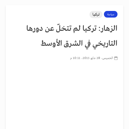
تركيا
سياسة
الزهار: تركيا لم تتخلّ عن دورها
التاريخي في الشرق الأوسط
الخميس، 28 مايو 2015، 10:11 م