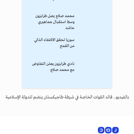
محمد صلاح يصل طرابزون
وسط استقبال جماهيري
حاشد
سوريا تحقق الاكتفاء الذاتي
من القمح
نادي طرابزون يعلن التفاوض
مع محمد صلاح
بالفيديو.. قائد القوات الخاصة في شرطة طاجيكستان ينضم للدولة الإسلامية