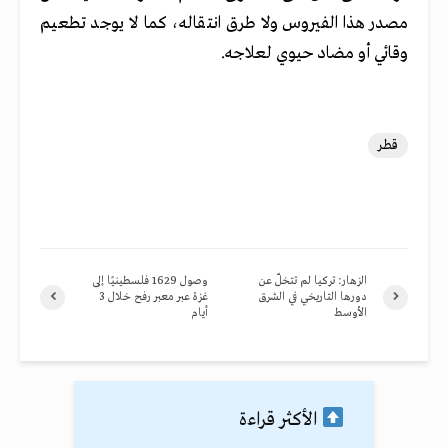
مصدر هذا الفيروس ولا طرق انتقاله، كما لا يوجد تطعيم
وقائي أو مضاد حيوي لعلاجه.
قطر
الزهار: تركيا لم تتخلّ عن
وصول 1629 فلسطينيًا إلى
دورها التاريخي في الشرق
غزة عبر معبر رفح خلال 3
الأوسط
أيام
الأكثر قراءة