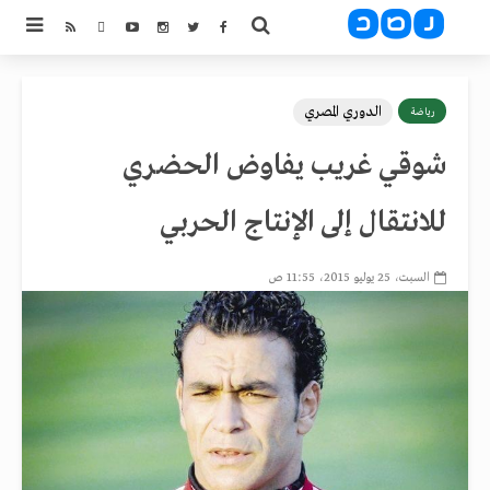
الدوري المصري
رياضة
شوقي غريب يفاوض الحضري
للانتقال إلى الإنتاج الحربي
السبت، 25 يوليو 2015، 11:55 ص