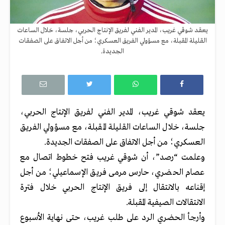
يعقد شوقي غريب، المدير الفني لفريق الإنتاج الحربي، جلسة، خلال الساعات
القليلة المقبلة، مع مسؤولي الفريق العسكري؛ من أجل الاتفاق على الصفقات
الجديدة.
يعقد شوقي غريب، المدير الفني لفريق الإنتاج الحربي،
جلسة، خلال الساعات القليلة المقبلة، مع مسؤولي الفريق
العسكري؛ من أجل الاتفاق على الصفقات الجديدة.
وعلمت “رصد”، أن شوقي غريب فتح خطوط اتصال مع
عصام الحضري، حارس مرمى فريق الإسماعيلي؛ من أجل
إقناعه بالانتقال إلى فريق الإنتاج الحربي خلال فترة
الانتقالات الصيفية المقبلة.
وأرجأ الحضري الرد على طلب غريب، حتى نهاية الأسبوع