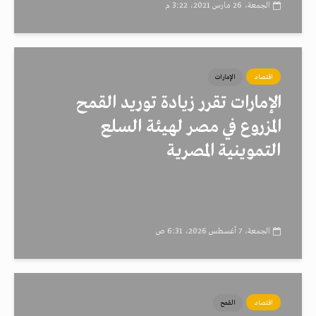
الجمعة، 26 مارس 2021، 3:22 م
اقتصاد
الإمارات
الإمارات تقرر زيادة توريد القمح
المزروع في مصر لهيئة السلع
التموينية المصرية
الجمعة، 7 أغسطس 2026، 6:31 ص
اقتصاد
القمح