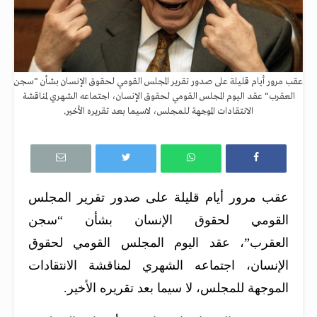
عقب مرور أيام قليلة على صدور تقرير المجلس القومي لحقوق الإنسان بشأن "سجن
العقرب" عقد اليوم المجلس القومي لحقوق الإنسان، اجتماعه الشهري لمناقشة
الانتقادات الموجهة للمجلس، لاسيما بعد تقريره الأخير.
عقب مرور أيام قليلة على صدور تقرير المجلس
القومي لحقوق الإنسان بشأن “سجن
العقرب”، عقد اليوم المجلس القومي لحقوق
الإنسان، اجتماعه الشهري لمناقشة الانتقادات
الموجهة للمجلس، لا سيما بعد تقريره الأخير.