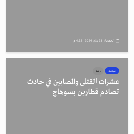
الجمعة، 19 يناير 2024، 4:15 م
سياسة
رصد
عشرات القتلى والمصابين في حادث
تصادم قطارين بسوهاج