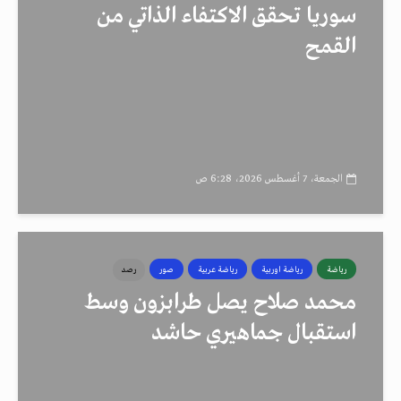
سوريا تحقق الاكتفاء الذاتي من
القمح
الجمعة، 7 أغسطس 2026، 6:28 ص
رياضة
رياضة اوربية
رياضة عربية
صور
رصد
محمد صلاح يصل طرابزون وسط
استقبال جماهيري حاشد