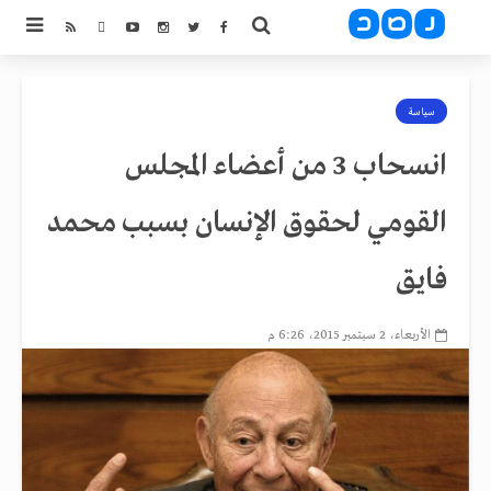
سياسة
انسحاب 3 من أعضاء المجلس
القومي لحقوق الإنسان بسبب محمد
فايق
الأربعاء، 2 سبتمبر 2015، 6:26 م