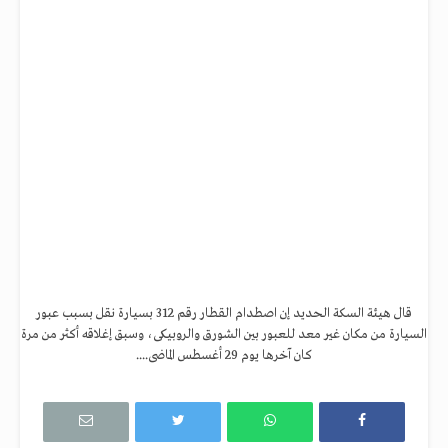
قال هيئة السكة الحديد إن اصطدام القطار رقم 312 بسيارة نقل بسبب عبور
السيارة من مكان غير معد للعبور بين الشورق والروبيكى، وسبق إغلاقه أكثر من مرة
كان آخرها يوم 29 أغسطس الماضى....