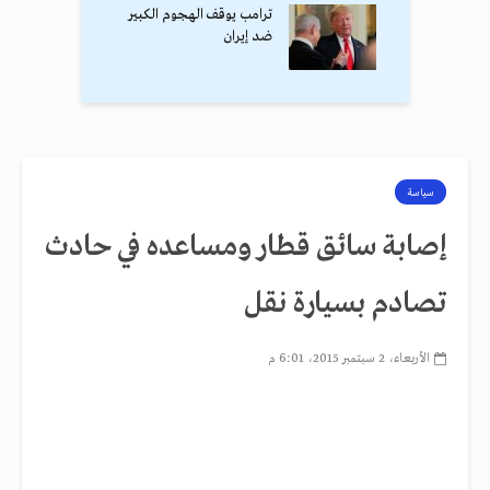
ترامب يوقف الهجوم الكبير
ضد إيران
سياسة
إصابة سائق قطار ومساعده في حادث
تصادم بسيارة نقل
الأربعاء، 2 سبتمبر 2015، 6:01 م