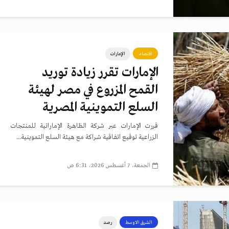
اقتصاد
الإمارات
الإمارات تقرر زيادة توريد
القمح المزروع في مصر لهيئة
السلع التموينية المصرية
قررت الإمارات عبر شركة الظاهرة الإماراتية للمنتجات
الزراعية توقيع اتفاقية شراكة مع هيئة السلع التموينية...
الجمعة، 7 أغسطس 2026، 6:31 ص
الشرق الاوسط
رصد