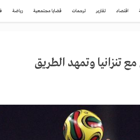
اقتصاد
تقارير
ترجمات
قضايا مجتمعية
رياضة
ف
مع تنزانيا وتمهد الطريق