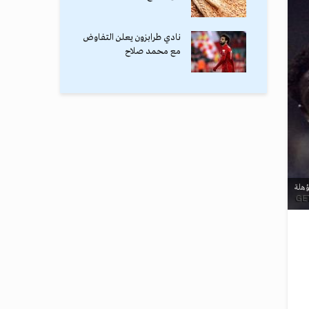
نادي طرابزون يعلن التفاوض
مع محمد صلاح
ؤهلة