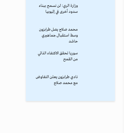
وزارة الري: لن نسمح ببناء
سدود أخرى في إثيوبيا
محمد صلاح يصل طرابزون
وسط استقبال جماهيري
حاشد
سوريا تحقق الاكتفاء الذاتي
من القمح
نادي طرابزون يعلن التفاوض
مع محمد صلاح