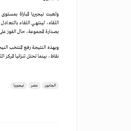
ولعبت نيجيريا المباراة بمستو
اللقاء، لينتهي اللقاء بالتعادل
بصدارة المجموعة، حال الفوز على 
نقاط، بينما تحتل تنزانيا المركز
الجابون
مصر
نيجيريا