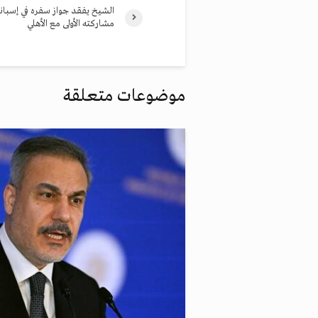
الشيخ يفقد جواز سفره في إسباني
مشاركته الأولى مع الأهلي
موضوعات متعلقة