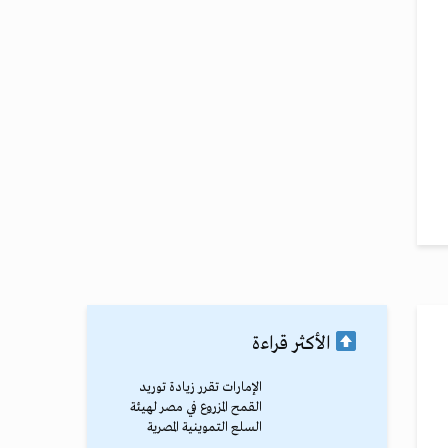
الأكثر قراءة
الإمارات تقرر زيادة توريد
القمح المزروع في مصر لهيئة
السلع التموينية المصرية