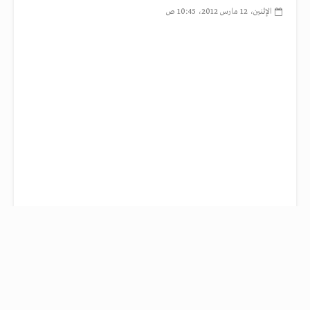
الإثنين، 12 مارس 2012، 10:45 ص