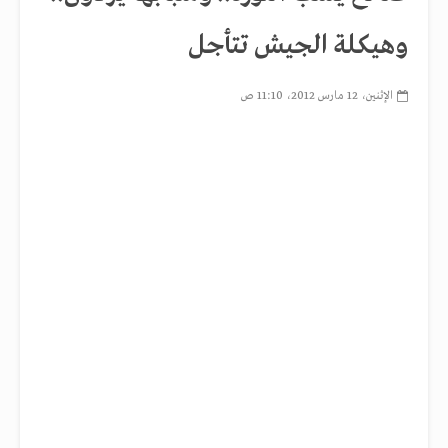
وهيكلة الجيش تتأجل
الإثنين، 12 مارس 2012، 11:10 ص