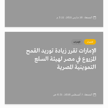
الجمعة، 26 مارس 2021، 3:22 م
اقتصاد
الإمارات
الإمارات تقرر زيادة توريد القمح
المزروع في مصر لهيئة السلع
التموينية المصرية
الجمعة، 7 أغسطس 2026، 6:31 ص