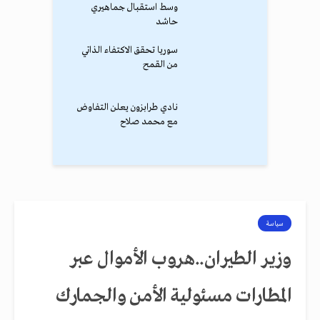
وسط استقبال جماهيري
حاشد
سوريا تحقق الاكتفاء الذاتي
من القمح
نادي طرابزون يعلن التفاوض
مع محمد صلاح
سياسة
وزير الطيران..هروب الأموال عبر
المطارات مسئولية الأمن والجمارك