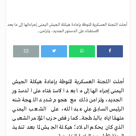
أجلت اللجنة العسكرية المنوطة بإعادة هيكلة الجيش اليمنى إجراءاتها إلى ما بعد
الاستفتاء على الدستور الجديد، وتزامن...
أجلت اللجنة العسكرية المنوطة بإعادة هيكلة الجيش
اليمنى إجراءاتها إلى ما بعد الاستفتاء على الدستور
الجديد، وتزامن ذلك مع هجوم شديد اللهجة شنه
الرئيس السابق علي عبد الله، على الشعب اليمني
متهمًا اياه بالبلطجة.. كما رفض حزب المؤتمر الشعبى
الذي كان يحكم البلاد؛ هيكلة الجيش لما بعد تنفيذ