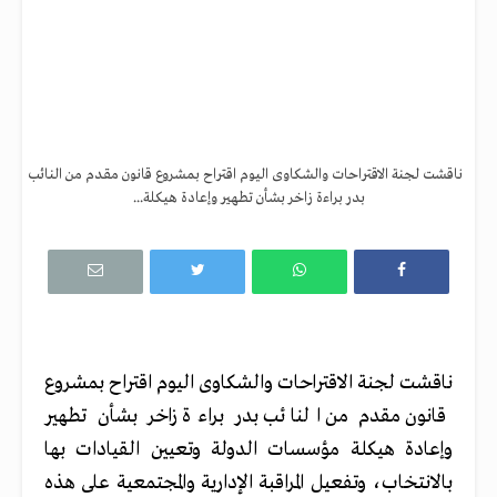
ناقشت لجنة الاقتراحات والشكاوى اليوم اقتراح بمشروع قانون مقدم من النائب
بدر براءة زاخر بشأن تطهير وإعادة هيكلة...
ناقشت لجنة الاقتراحات والشكاوى اليوم اقتراح بمشروع
قانون مقدم من النائب بدر براءة زاخر بشأن تطهير
وإعادة هيكلة مؤسسات الدولة وتعيين القيادات بها
بالانتخاب، وتفعيل المراقبة الإدارية والمجتمعية على هذه