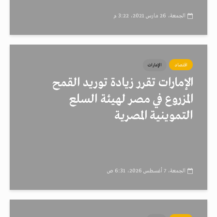
الجمعة، 26 مارس 2021، 3:22 م
اقتصاد
الإمارات
الإمارات تقرر زيادة توريد القمح
المزروع في مصر لهيئة السلع
التموينية المصرية
الجمعة، 7 أغسطس 2026، 6:31 ص