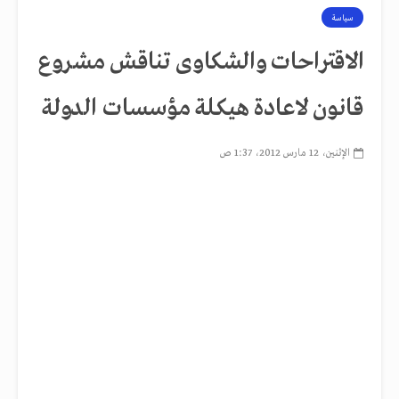
سياسة
الاقتراحات والشكاوى تناقش مشروع
قانون لاعادة هيكلة مؤسسات الدولة
الإثنين، 12 مارس 2012، 1:37 ص