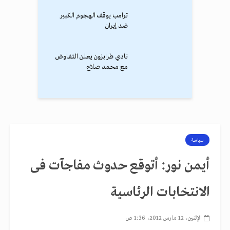
ترامب يوقف الهجوم الكبير
ضد إيران
نادي طرابزون يعلن التفاوض
مع محمد صلاح
سياسة
أيمن نور: أتوقع حدوث مفاجآت فى
الانتخابات الرئاسية
الإثنين، 12 مارس 2012، 1:36 ص