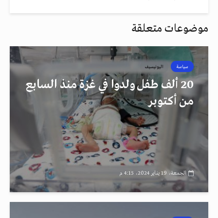
موضوعات متعلقة
سياسة
اليونيسيف
20 ألف طفل ولدوا في غزة منذ السابع
من أكتوبر
الجمعة، 19 يناير 2024، 4:15 م