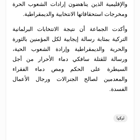
والإقليمية الذين يناهضون إرادات الشعوب الحرة
ومخرجات استحقاقاتها الانتخابية والديمقراطية.
وأكدت الجماعة أن نتيجة الانتخابات البرلمانية
التركية بمثابة رسالة إيجابية لكل المؤمنين بالثورة
والحرية والديمقراطية وإرادة الشعوب الحية،
ورسالة للقتلة سافكي دماء الأحرار من أجل
السيطرة على الحكم ومص دماء الفقراء
والمعدمين لصالح الجنرالات ورجال الأعمال
الفسدة.
تركيا