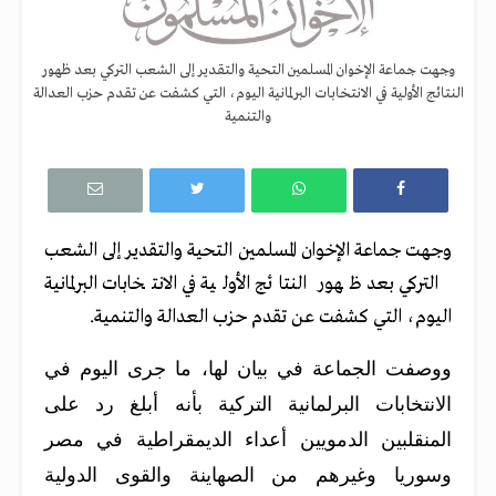
وجهت جماعة الإخوان المسلمين التحية والتقدير إلى الشعب التركي بعد ظهور
النتائج الأولية في الانتخابات البرلمانية اليوم، التي كشفت عن تقدم حزب العدالة
والتنمية
وجهت جماعة الإخوان المسلمين التحية والتقدير إلى الشعب
التركي بعد ظهور النتائج الأولية في الانتخابات البرلمانية
اليوم، التي كشفت عن تقدم حزب العدالة والتنمية.
ووصفت الجماعة في بيان لها، ما جرى اليوم في
الانتخابات البرلمانية التركية بأنه أبلغ رد على
المنقلبين الدمويين أعداء الديمقراطية في مصر
وسوريا وغيرهم من الصهاينة والقوى الدولية