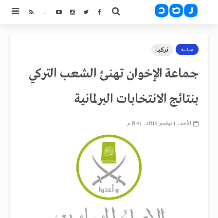
تركيا
سياسة
جماعة الإخوان تهنئ الشعب التركي
بنتائج الانتخابات البرلمانية
الأحد، 1 نوفمبر 2015، 8:41 م