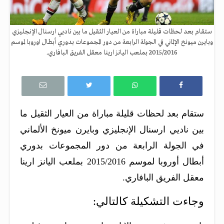
ستقام بعد لحظات قليلة مباراة من العيار الثقيل ما بين ناديي ارسنال الإنجليزي
وبايرن ميونخ الإلماني في الجولة الرابعة من دور المجموعات بدوري أبطال اوروبا لموسم
2015/2016 بملعب اليانز ارينا معقل الفريق البافاري.
ستقام بعد لحظات قليلة مباراة من العيار الثقيل ما
بين ناديي ارسنال الإنجليزي وبايرن ميونخ الألماني
في الجولة الرابعة من دور المجموعات بدوري
أبطال أوروبا لموسم 2015/2016 بملعب اليانز ارينا
معقل الفريق البافاري.
وجاءت التشكيلة كالتالي: