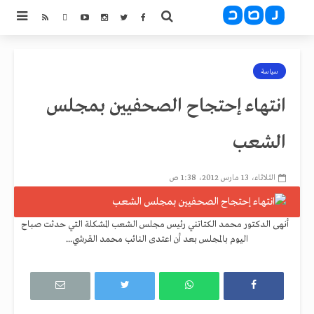
سياسة
انتهاء إحتجاح الصحفيين بمجلس
الشعب
الثلاثاء، 13 مارس 2012، 1:38 ص
أنهى الدكتور محمد الكتاتني رئيس مجلس الشعب المشكلة التي حدثت صباح
اليوم بالمجلس بعد أن اعتدى النائب محمد القرشي...