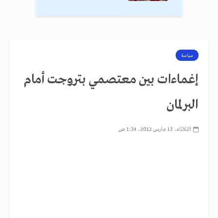
سياسة
إغماءات بين معتصمي بتروجت أمام
البرلمان
الثلاثاء، 13 مارس 2012، 1:34 ص