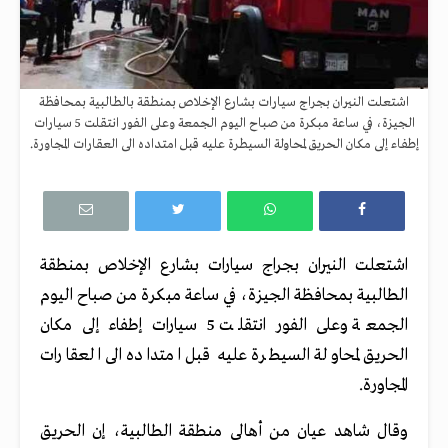
اشتعلت النيران بجراج سيارات بشارع الإخلاص بمنطقة بالطالبية بمحافظة
الجيزة، في ساعة مبكرة من صباح اليوم الجمعة وعلى الفور انتقلت 5 سيارات
إطفاء إلى مكان الحريق لمحاولة السيطرة عليه قبل امتداده الى العقارات المجاورة.
اشتعلت النيران بجراج سيارات بشارع الإخلاص بمنطقة
الطالبية بمحافظة الجيزة، في ساعة مبكرة من صباح اليوم
الجمعة وعلى الفور انتقلت 5 سيارات إطفاء إلى مكان
الحريق لمحاولة السيطرة عليه قبل امتداده الى العقارات
المجاورة.
وقال شاهد عيان من أهالى منطقة الطالبية، إن الحريق