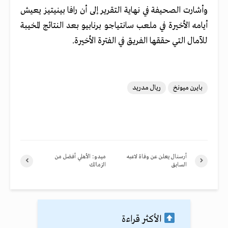
وأشارت الصحيفة في نهاية التقرير إلى أن رافا بينيتيز يعيش
أيامه الأخيرة في ملعب سانتياجو برنابيو بعد النتائج المخيبة
للآمال التي حققها الفريق في الفترة الأخيرة.
بايرن ميونخ
ريال مدريد
أرسنال يعلن عن وفاة لاعبه
ميدو: الأهلي أفضل من
السابق
الزمالك
الأكثر قراءة