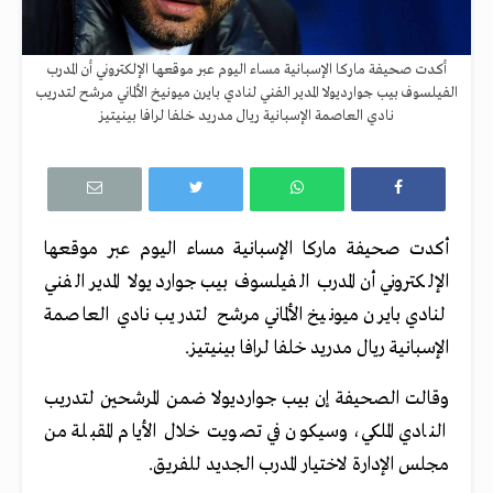
أكدت صحيفة ماركا الإسبانية مساء اليوم عبر موقعها الإلكتروني أن المدرب
الفيلسوف بيب جوارديولا المدير الفني لنادي بايرن ميونيخ الألماني مرشح لتدريب
نادي العاصمة الإسبانية ريال مدريد خلفا لرافا بينيتيز
أكدت صحيفة ماركا الإسبانية مساء اليوم عبر موقعها
الإلكتروني أن المدرب الفيلسوف بيب جوارديولا المدير الفني
لنادي بايرن ميونيخ الألماني مرشح لتدريب نادي العاصمة
الإسبانية ريال مدريد خلفا لرافا بينيتيز.
وقالت الصحيفة إن بيب جوارديولا ضمن المرشحين لتدريب
النادي الملكي، وسيكون في تصويت خلال الأيام المقبلة من
مجلس الإدارة لاختيار المدرب الجديد للفريق.