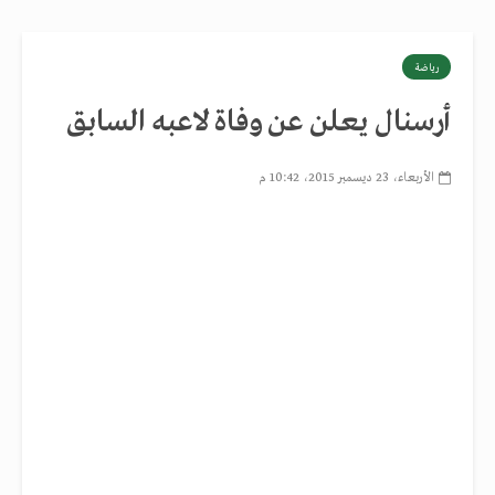
رياضة
أرسنال يعلن عن وفاة لاعبه السابق
الأربعاء، 23 ديسمبر 2015، 10:42 م