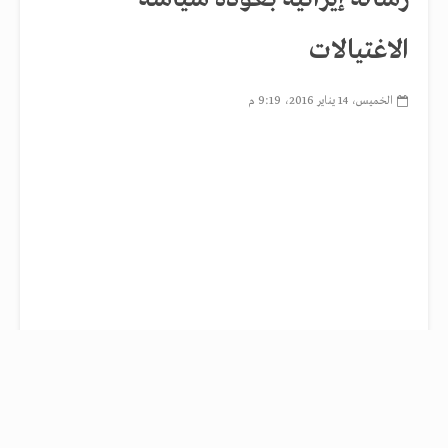
الاغتيالات
الخميس، 14 يناير 2016، 9:19 م