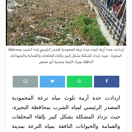
ازدادت حدة أزمة تلوث مياه ترعة المحمودية المصدر الرئيسي لمياه الشرب بمحافظة
البحيرة، حيث تزداد المشكلة بشكل كبير بإلقاء المخلفات والقمامة والحيوانات
النافقة بمياه الترعة بمدينة أبو حمص
ازدادت حدة أزمة تلوث مياه ترعة المحمودية
المصدر الرئيسي لمياه الشرب بمحافظة البحيرة،
حيث تزداد المشكلة بشكل كبير بإلقاء المخلفات
والقمامة والحيوانات النافقة بمياه الترعة بمدينة