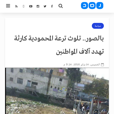
سياسة
بالصور.. تلوث ترعة المحمودية كارثة
تهدد آلاف المواطنين
الخميس، 14 يناير 2016، 9:24 م