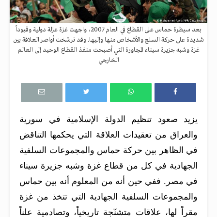
بعد سيطرة حماس على القطاع في العام 2007، واجهت غزة عزلة دولية وقيوداً
شديدة على حركة السلع والأشخاص منها وإليها. وقد ترسّخت أواصر العلاقة بين
غزة وشبه جزيرة سيناء المجاورة التي أصبحت منفذ القطاع الوحيد إلى العالم
الخارجي
يزيد صعود تنظيم الدولة الإسلامية في سورية
والعراق من تعقيدات العلاقة التي يحكمها التناقض
في الظاهر بين حركة حماس والمجموعات السلفية
الجهادية في كل من قطاع غزة وشبه جزيرة سيناء
في مصر. ففي حين أنه من المعلوم أنه بين حماس
والمجموعات السلفية الجهادية التي تتخذ من غزة
مقراً لها، علاقات متشنّجة تاريخياً، وتصادمية علناً