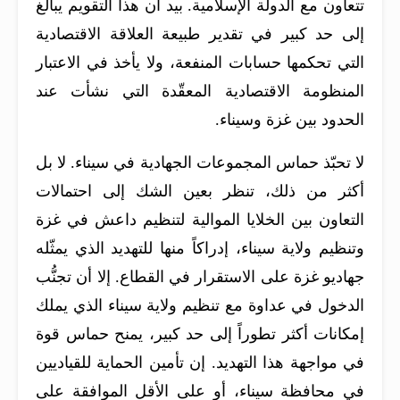
تتعاون مع الدولة الإسلامية. بيد أن هذا التقويم يبالغ
إلى حد كبير في تقدير طبيعة العلاقة الاقتصادية
التي تحكمها حسابات المنفعة، ولا يأخذ في الاعتبار
المنظومة الاقتصادية المعقّدة التي نشأت عند
الحدود بين غزة وسيناء.
لا تحبّذ حماس المجموعات الجهادية في سيناء. لا بل
أكثر من ذلك، تنظر بعين الشك إلى احتمالات
التعاون بين الخلايا الموالية لتنظيم داعش في غزة
وتنظيم ولاية سيناء، إدراكاً منها للتهديد الذي يمثّله
جهاديو غزة على الاستقرار في القطاع. إلا أن تجنُّب
الدخول في عداوة مع تنظيم ولاية سيناء الذي يملك
إمكانات أكثر تطوراً إلى حد كبير، يمنح حماس قوة
في مواجهة هذا التهديد. إن تأمين الحماية للقياديين
في محافظة سيناء، أو على الأقل الموافقة على