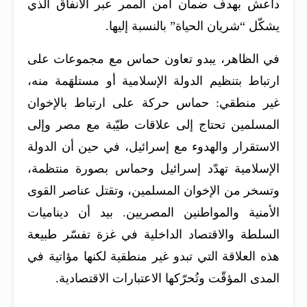
داعش بهدف ضمان أمن الممر عبر الأنفاق الذي
يشكّل “شريان الحياة” بالنسبة إليها.
في الظاهر، يبدو تعاون حماس مع مجموعات على
ارتباط بتنظيم الدولة الإسلامية أو مستلهَمة منه،
غير منطقي: حماس حركة على ارتباط بالإخوان
المسلمين تحتاج إلى علاقات طيّبة مع مصر وإلى
الاستقرار والهدوء مع إسرائيل، في حين أن الدولة
الإسلامية تهدّد إسرائيل وحماس بصورة منتظمة،
وتسخر من الإخوان المسلمين، وتقتل عناصر القوى
الأمنية والمواطنين المصريين. بيد أن ديناميات
السلطة والاقتصاد الداخلية في غزة تفسّر طبيعة
هذه العلاقة التي تبدو غير منطقية لكنها مؤاتية في
المدى المؤقّت وتُحرّكها الاعتبارات الاقتصادية.