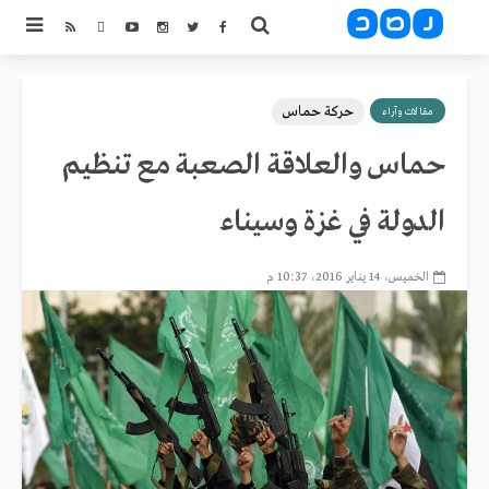
حركة حماس
مقالات وآراء
حماس والعلاقة الصعبة مع تنظيم
الدولة في غزة وسيناء
الخميس، 14 يناير 2016، 10:37 م