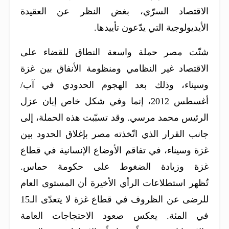
الاقتصاد السرّي، بغض النظر عن العقيدة
الأيديولوجية التي يدّعون تأييدها.
شنّت مصر حملة واسعة النطاق للقضاء على
الاقتصاد غير النظامي ومنظومة الأنفاق بين غزة
وسيناء، وذلك بعد الهجوم الحدودي في آب/
أغسطس 2012، إنما وفي شكل خاص إبان عزل
الرئيس محمد مرسي. وقد تسبّبت هذه الحملة، إلى
جانب القرار الذي اتّخذته مصر بإغلاق الحدود بين
غزة وسيناء، في تفاقم الأوضاع الإنسانية في قطاع
غزة وزيادة الضغوط على حكومة حماس.
تُظهر استطلاعات الرأي الأخيرة أن المستوى العام
للرضى عن الظروف في قطاع غزة لا يتعدّى الـ15
في المئة. يعكس صعود الاحتجاجات العامة