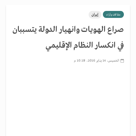
إيران
مقالات وآراء
صراع الهويات وانهيار الدولة يتسببان
في انكسار النظام الإقليمي
الخميس، 14 يناير 2016، 10:18 م