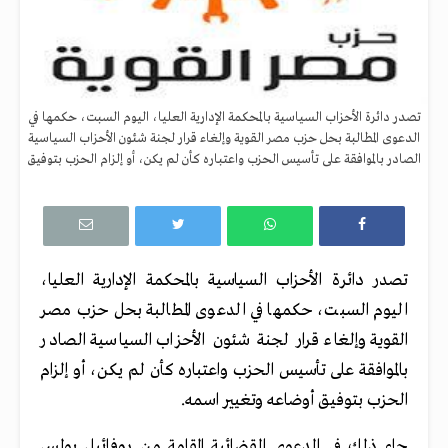
تصدر دائرة الأحزاب السياسية بالمحكمة الإدارية العليا، اليوم السبت، حكمها في
الدعوى المطالبة بحل حزب مصر القوية وإلغاء قرار لجنة شئون الأحزاب السياسية
الصادر بالموافقة على تأسيس الحزب واعتباره كأن لم يكن، أو إلزام الحزب بتوفيق
تصدر دائرة الأحزاب السياسية بالمحكمة الإدارية العليا،
اليوم السبت، حكمها في الدعوى المطالبة بحل حزب مصر
القوية وإلغاء قرار لجنة شئون الأحزاب السياسية الصادر
بالموافقة على تأسيس الحزب واعتباره كأن لم يكن، أو إلزام
الحزب بتوفيق أوضاعه وتغيير اسمه.
جاء ذلك في الدعوى القضائية المقامة من روفائيل بولس