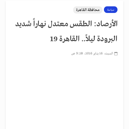
محافظة القاهرة
سياسة
الأرصاد: الطقس معتدل نهاراً شديد
البرودة ليلاً.. القاهرة 19
السبت، 16 يناير 2016، 9:28 ص