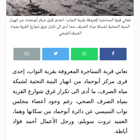
تعاني قرية السناجرة المعروفة بقرية النواب، احدى قرى مركز أبوحماد من انهيار
البنية التحتية لشبكة مياه الصرف، مما أدى الى تكرار غرق شوارع القرية بمياه
الصرف الصحي
تعاني قرية السناجرة المعروفة بقرية النواب، إحدى
قرى مركز أبوحماد من انهيار البنية التحتية لشبكة
مياه الصرف، ما أدى الى تكرار غرق شوارع القرية
بمياه الصرف الصحي، رغم وجود أعضاء مجلس
نواب السيسي عن دائرة أبوحماد من سكانها وهما،
العميد ثروت سويلم، ورجل الأعمال أحمد فؤاد
أباظة.