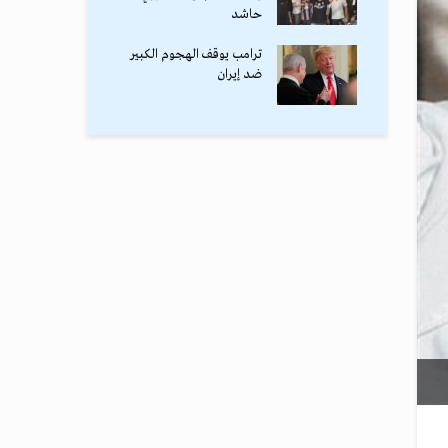
حاشد
ترامب يوقف الهجوم الكبير
ضد إيران