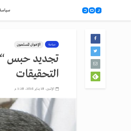
سياسة
الإخوان المسلمون
سياسة
التحقيقات
الإثنين، 18 يناير 2016، 5:28 م