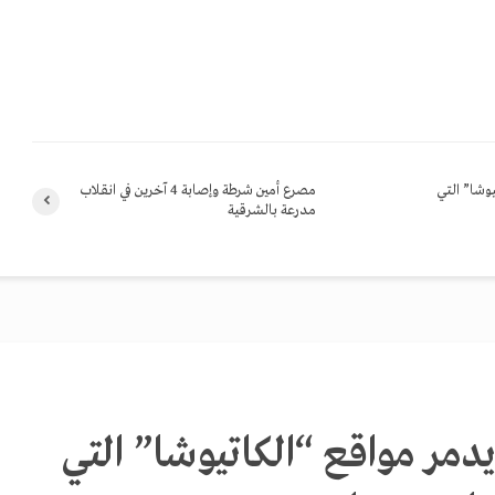
وشا” التي
مصرع أمين شرطة وإصابة 4 آخرين في انقلاب
مدرعة بالشرقية
دمر مواقع “الكاتيوشا” التي