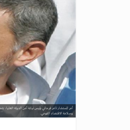
وسلامة الاقتصاد القومي.