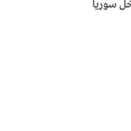
ل سوريا