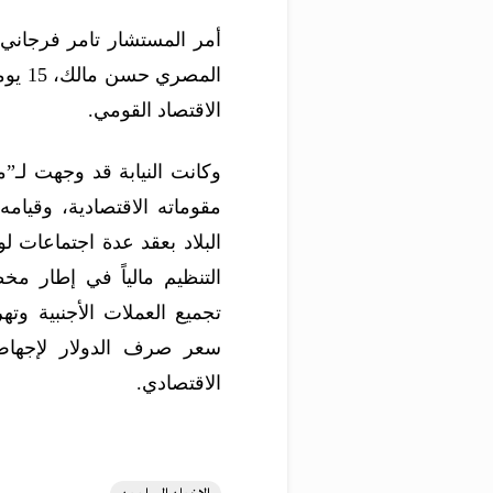
أمر المستشار تامر فرجاني 
المصر
الاقتصاد القومي.
وكانت النيابة قد وجهت لـ”م
مقوماته الاقتصادية، وقيامه
البلاد بعقد عدة اجتماعات
التنظيم مالياً في إطار مخ
تجميع العملات الأجنبية وته
سعر صرف الدولار لإجهاض 
الاقتصادي.