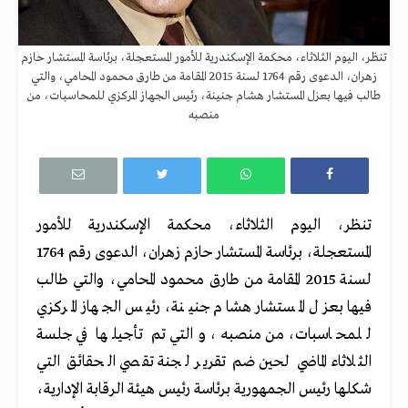
تنظر، اليوم الثلاثاء، محكمة الإسكندرية للأمور المستعجلة، برئاسة المستشار حازم
زهران، الدعوى رقم 1764 لسنة 2015 المقامة من طارق محمود المحامي، والتي
طالب فيها بعزل المستشار هشام جنينة، رئيس الجهاز المركزي للمحاسبات، من
منصبه
تنظر، اليوم الثلاثاء، محكمة الإسكندرية للأمور
المستعجلة، برئاسة المستشار حازم زهران، الدعوى رقم 1764
لسنة 2015 المقامة من طارق محمود المحامي، والتي طالب
فيها بعزل المستشار هشام جنينة، رئيس الجهاز المركزي
للمحاسبات، من منصبه، والتي تم تأجيلها في جلسة
الثلاثاء الماضي لحين ضم تقرير لجنة تقصي الحقائق التي
شكلها رئيس الجمهورية برئاسة رئيس هيئة الرقابة الإدارية،