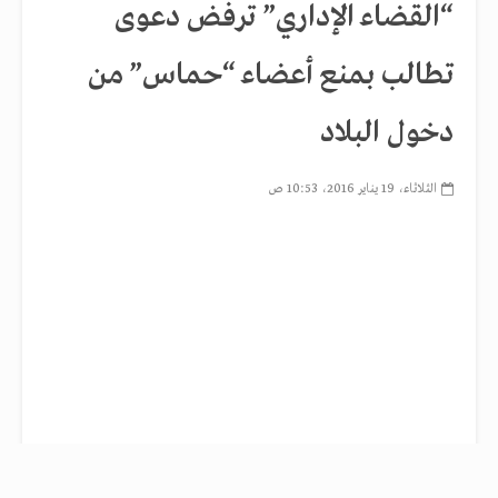
“القضاء الإداري” ترفض دعوى
تطالب بمنع أعضاء “حماس” من
دخول البلاد
الثلاثاء، 19 يناير 2016، 10:53 ص