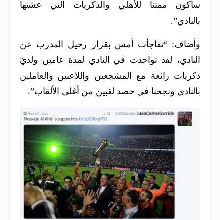
سأكون ممتنا للأهلي والذكريات التي عشتها
بالنادي”.
وأضاف: “تفاجأت أمس بقرار رحيل المدرب عن
النادي، لقد تواجدت في النادي لمدة عامين ولديّ
ذكريات رائعة مع المشجعين واللاعبين والعاملين
بالنادي ونجحنا في حصد لقبين من أغلى الألقاب”.