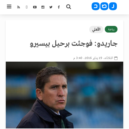
الأهلي
رياضة
جاريدو: فوجئت برحيل بيسيرو
الثلاثاء، 19 يناير 2016، 3:40 م