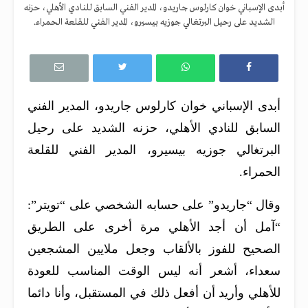
أبدى الإسباني خوان كارلوس جاريدو، المدير الفني السابق للنادي الأهلي، حزنه
الشديد على رحيل البرتغالي جوزيه بيسيرو، المدير الفني للقلعة الحمراء.
أبدى الإسباني خوان كارلوس جاريدو، المدير الفني
السابق للنادي الأهلي، حزنه الشديد على رحيل
البرتغالي جوزيه بيسيرو، المدير الفني للقلعة
الحمراء.
وقال “جاريدو” على حسابه الشخصي على “تويتر”:
“آمل أن أجد الأهلي مرة أخرى على الطريق
الصحيح للفوز بالألقاب وجعل ملايين المشجعين
سعداء، أشعر أنه ليس الوقت المناسب للعودة
للأهلي وأريد أن أفعل ذلك في المستقبل، وأنا دائما