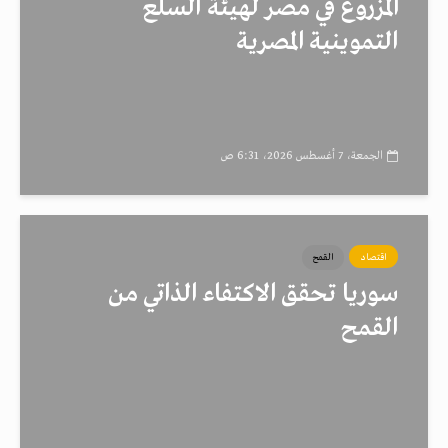
المزروع في مصر لهيئة السلع
التموينية المصرية
الجمعة، 7 أغسطس 2026، 6:31 ص
اقتصاد
القمح
سوريا تحقق الاكتفاء الذاتي من
القمح