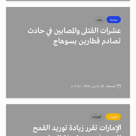
سياسة
رصد
عشرات القتلى والمصابين في حادث
تصادم قطارين بسوهاج
الجمعة، 26 مارس 2021، 3:22 م
اقتصاد
الإمارات
الإمارات تقرر زيادة توريد القمح