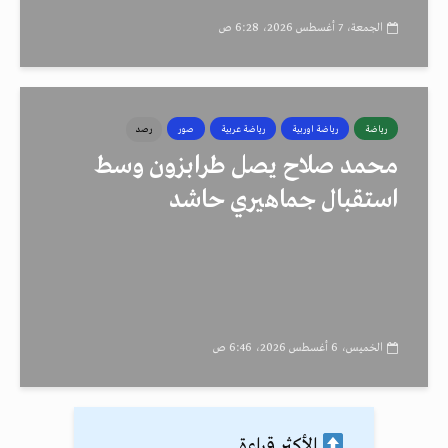
الجمعة، 7 أغسطس 2026، 6:28 ص
رياضة
رياضة اوربية
رياضة عربية
صور
رصد
محمد صلاح يصل طرابزون وسط
استقبال جماهيري حاشد
الخميس، 6 أغسطس 2026، 6:46 ص
الأكثر قراءة