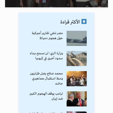
الأكثر قراءة
مصر تنفي تقارير أميركية
حول هجوم دمياط
وزارة الري: لن نسمح ببناء
سدود أخرى في إثيوبيا
محمد صلاح يصل طرابزون
وسط استقبال جماهيري
حاشد
ترامب يوقف الهجوم الكبير
ضد إيران