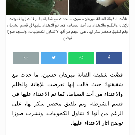
قصَّت شقيقة الفنانة ميرهان حسين، ما حدث مع شقيقتها، وقالت إنها تعرضت
للإهانة والظلم والاعتداء من أحد الضباط، كما تم الاعتداء عليها في قسم الشرطة،
وتم تلفيق محضر سكر لها، على الرغم من أنها لا تتناول الكحوليات، ونشرت صورًا
توضح
قصَّت شقيقة الفنانة ميرهان حسين، ما حدث مع
شقيقتها؛ حيث قالت إنها تعرضت للإهانة والظلم
والاعتداء من أحد الضباط، كما تم الاعتداء عليها في
قسم الشرطة، وتم تلفيق محضر سكر لها، على
الرغم من أنها لا تتناول الكحوليات، ونشرت صورًا
توضح آثار الاعتداء عليها.