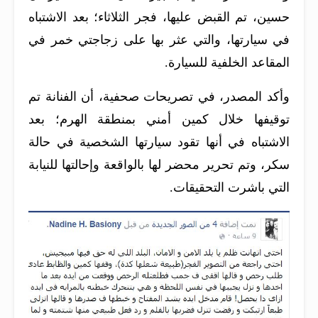
حسين، تم القبض عليها، فجر الثلاثاء؛ بعد الاشتباه
في سيارتها، والتي عثر بها على زجاجتي خمر في
المقاعد الخلفية للسيارة
.
وأكد المصدر، في تصريحات صحفية، أن الفنانة تم
توقيفها خلال كمين أمني بمنطقة الهرم؛ بعد
الاشتباه في أنها تقود سيارتها الشخصية في حالة
سكر، وتم تحرير محضر لها بالواقعة وإحالتها للنيابة
التي باشرت التحقيقات
.