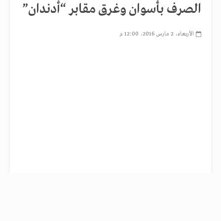
الصرف بأسوان وغرق مقابر “أدندان”
الأربعاء، 2 مارس 2016، 12:00 م