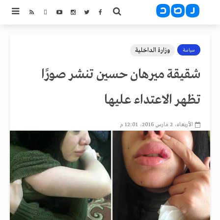
وزارة الداخلية
سياسة
شقيقة ميرهان حسين تنشر صورًا
تظهر الاعتداء عليها
الأربعاء، 2 مارس 2016، 12:01 م