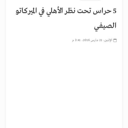
5 حراس تحت نظر الأهلي في الميركاتو
الصيفي
الإثنين، 21 مارس 2016، 3:41 م