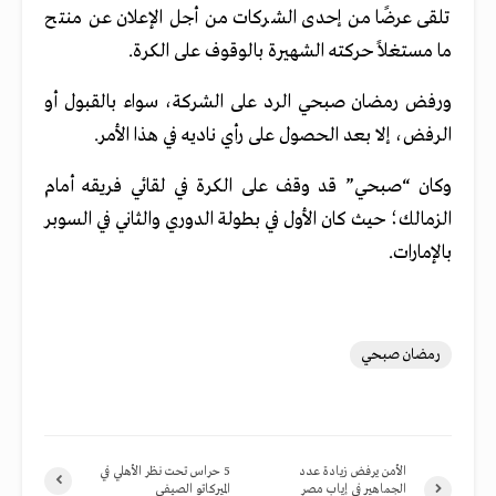
تلقى عرضًا من إحدى الشركات من أجل الإعلان عن منتح
ما مستغلاً حركته الشهيرة بالوقوف على الكرة.
ورفض رمضان صبحي الرد على الشركة، سواء بالقبول أو
الرفض، إلا بعد الحصول على رأي ناديه في هذا الأمر.
وكان “صبحي” قد وقف على الكرة في لقائي فريقه أمام
الزمالك؛ حيث كان الأول في بطولة الدوري والثاني في السوبر
بالإمارات.
رمضان صبحي
الأمن يرفض زيادة عدد
5 حراس تحت نظر الأهلي في
الجماهير في إياب مصر
الميركاتو الصيفي