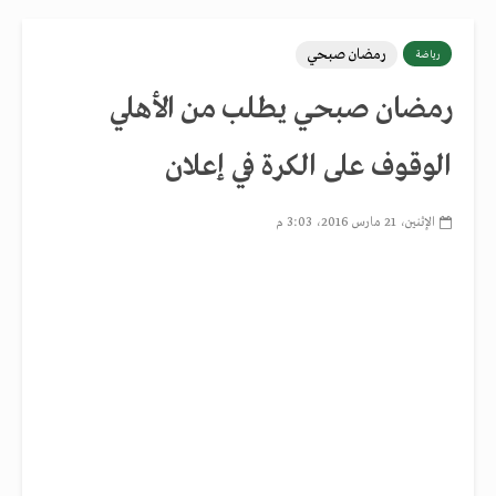
رمضان صبحي
رياضة
رمضان صبحي يطلب من الأهلي
الوقوف على الكرة في إعلان
الإثنين، 21 مارس 2016، 3:03 م