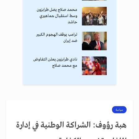
محمد صلاح يصل طرابزون
وسط استقبال جماهيري
حاشد
ترامب يوقف الهجوم الكبير
ضد إيران
نادي طرابزون يعلن التفاوض
مع محمد صلاح
سياسة
هبة رؤوف: الشراكة الوطنية في إدارة