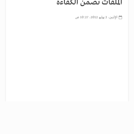
الملفات تضمن الكفاءة
الإثنين، 2 يوليو 2012، 10:27 ص