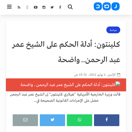
سياسة
كلينتون: أدلة الحكم على الشيخ عمر
عبد الرحمن.. واضحة
الإثنين، 2 يوليو 2012، 10:31 ص
قالت وزيرة الخارجية الأمريكية "هيلاري كلينتون" إن الشيخ عمر عبد الرحمن
حصل على الإجراءات القانونية الصحيحة في...