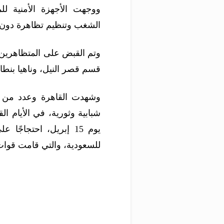
ووجهت الأجهزة الأمنية ل
الشغب وتنظيم تظاهرة دون
وتم القبض على المتظاهرين 
قسم قصر النيل، وناهيا بنطا
وشهدت القاهرة وعدد من ا
شبابية وثورية، في الأيام 
يوم 15 إبريل، احتجاج
للسعودية، والتي قامت قوات 