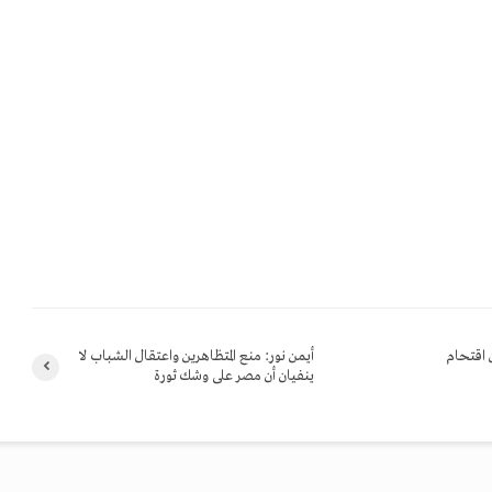
 اقتحام
أيمن نور: منع المتظاهرين واعتقال الشباب لا
ينفيان أن مصر على وشك ثورة