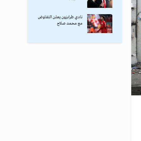
نادي طرابزون يعلن التفاوض
مع محمد صلاح