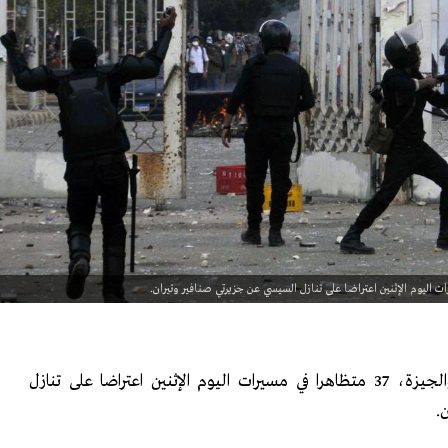
اعتقلت قوات الأمن بالقاهرة والجيزة، 37 متظاهرا في مسيرات اليوم الإثنين اعتراضا على تنازل
.