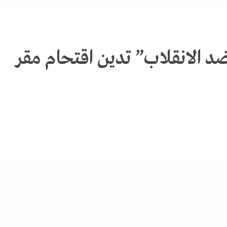
 الانقلاب” تدين اقتحام مقر