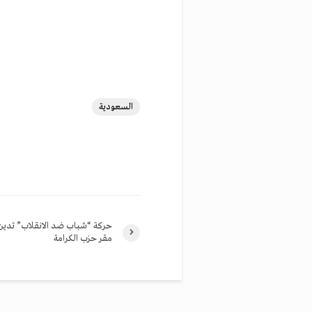
السعودية
حركة “شباب ضد الانقلاب” تدين
مقر حزب الكرامة