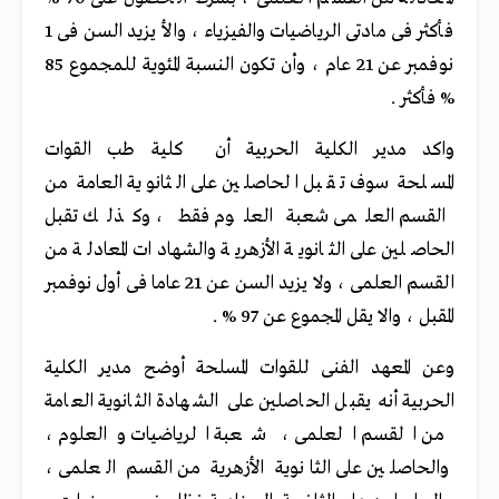
فأكثر فى مادتى الرياضيات والفيزياء ، والأ يزيد السن فى 1
نوفمبر عن 21 عام ، وأن تكون النسبة المئوية للمجموع 85
% فأكثر .
واكد مدير الكلية الحربية أن كلية طب القوات
المسلحة سوف تقبل الحاصلين على الثانوية العامة من
القسم العلمى شعبة العلوم فقط ، وكذلك تقبل
الحاصلين على الثانوية الأزهرية والشهادات المعادلة من
القسم العلمى ، ولا يزيد السن عن 21 عاما فى أول نوفمبر
المقبل ، والا يقل المجموع عن 97 % .
وعن المعهد الفنى للقوات المسلحة أوضح مدير الكلية
الحربية أنه يقبل الحاصلين على الشهادة الثانوية العامة
من القسم العلمى ، شعبة الرياضيات والعلوم ،
والحاصلين على الثانوية الأزهرية من القسم العلمى ،