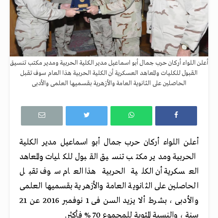
أعلن اللواء أركان حرب جمال أبو اسماعيل مدير الكلية الحربية ومدير مكتب تنسيق
القبول للكليات والمعاهد العسكرية أن الكلية الحربية هذا العام سوف تقبل
الحاصلين على الثانوية العامة والأزهرية بقسميها العلمى والأدبى
أعلن اللواء أركان حرب جمال أبو اسماعيل مدير الكلية
الحربية ومدير مكتب تنسيق القبول للكليات والمعاهد
العسكرية أن الكلية الحربية هذا العام سوف تقبل
الحاصلين على الثانوية العامة والأزهرية بقسميها العلمى
والأدبى ، بشرط ألا يزيد السن فى 1 نوفمبر 2016 عن 21
سنة ، والنسبة المئوية للمجموع 70 % فأكثر.