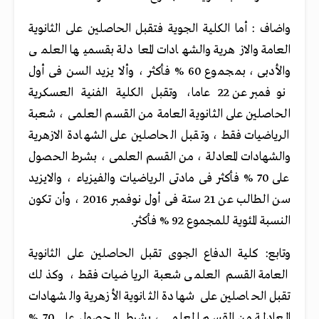
واضاف : أما الكلية الجوية فتقبل الحاصلين على الثانوية
العامة والازهرية والشهادات المعادلة بقسميها العلمى
والأدبى ، بمجموع 60 % فأكثر ، وألا يزيد السن فى أول
نوفمبر عن 22 عاما، وتقبل الكلية الفنية العسكرية
الحاصلين على الثانوية العامة من القسم العلمى ، شعبة
الرياضيات فقط ، وتقبل الحاصلين على الشهادة الازهرية
والشهادات المعادلة ، من القسم العلمى ، بشرط الحصول
على 70 % فأكثر فى مادتى الرياضيات والفيزياء ، والايزيد
سن الطالب عن 21 ستة فى أول نوفمبر 2016 ، وأن تكون
النسبة المئوية للمجموع 92 % فأكثر.
وتابع: كلية الدفاع الجوى تقبل الحاصلين على الثانوية
العامة القسم العلمى شعبة الرياضيات فقط ، وكذلك
تقبل الحاصلين على شهادة الثانوية الأزهرية والشهادات
المعادلة من القسم العلمى ، بشرط الحصول على 70 %