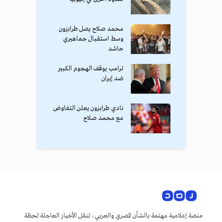
محمد صلاح يصل طرابزون
وسط استقبال جماهيري
حاشد
ترامب يوقف الهجوم الكبير
ضد إيران
نادي طرابزون يعلن التفاوض
مع محمد صلاح
منصة إعلامية مهتمة بالشأن المصري والعربي، تنقل الأخبار العاجلة لحظة