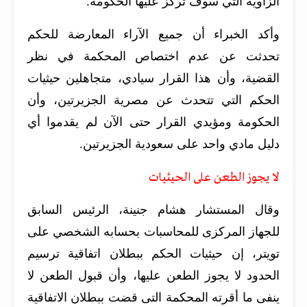
الزاوية التي سوف تركز عليها الحكومة.
وأكد الخبراء أن جميع الآراء المعارضة للحكم
تحدثت عن عدم اختصاص المحكمة في نظر
القضية، وأن هذا القرار سيادي، متجاهلين حيثيات
الحكم التي تتحدث عن مصرية الجزيرتين، وأن
الحكومة ومؤيدي القرار حتى الآن لم يقدموا أي
دليل مادي واحد على سعودية الجزيرتين.
لا يجوز الطعن على الحيثيات
وقال المستشار هشام جنينة، الرئيس السابق
للجهاز المركزى للمحاسبات بحسابه الشخصي على
تويتر، إن حيثيات الحكم ببطلان اتفاقية ترسيم
الحدود لا يجوز الطعن عليها، وأن قبول الطعن لا
ينفى ما أقرته المحكمة التى قضت ببطلان الاتفاقية