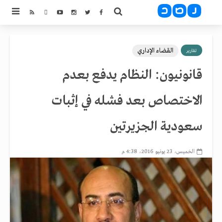
القضاء الإداري
تقارير
قانونيون: النظام يدفع بعدم
الاختصاص بعد فشله في إثبات
سعودية الجزيرتين
الخميس، 23 يونيو 2016، 4:38 م