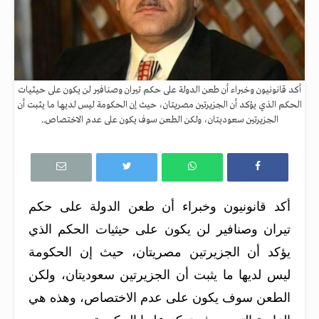
أكد قانونيون وخبراء أن طعن الدولة على حكم تيران وصنافير لن يكون على حيثيات
الحكم الذي يؤكد أن الجزيرتين مصريتان، حيث إن الحكومة ليس لديها ما يثبت أن
الجزيرتين سعوديتان، ولكن الطعن سوف يكون على عدم الاختصاص..
أكد قانونيون وخبراء أن طعن الدولة على حكم
تيران وصنافير لن يكون على حيثيات الحكم الذي
يؤكد أن الجزيرتين مصريتان، حيث إن الحكومة
ليس لديها ما يثبت أن الجزيرتين سعوديتان، ولكن
الطعن سوف يكون على عدم الاختصاص، وهذه هي