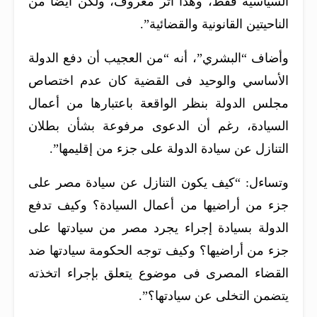
السياسية فقط، وهذا أثر معروف، ولكن أيضًا من
الناحيتين القانونية والقضائية”.
وأضاف “البشري”، أنه “من العجيب أن دفع الدولة
الأساسي والوحيد فى القضية كان عدم اختصاص
مجلس الدولة بنظر الواقعة باعتبارها من أعمال
السيادة، رغم أن الدعوى مرفوعة بشأن بطلان
التنازل عن سيادة الدولة على جزء من إقليمها”.
وتساءل: “كيف يكون التنازل عن سيادة مصر على
جزء من أراضيها من أعمال السيادة؟ وكيف تدفع
الدولة بسيادة إجراء يجرد مصر من سيادتها على
جزء من أراضيها؟ وكيف توجه الحكومة سيادتها ضد
القضاء المصرى فى موضوع يتعلق بإجراء اتخذته
يتضمن التخلى عن سيادتها؟”.