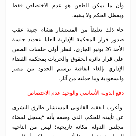
وأن ما يمكن الطعن هو عدم الاختصاص فقط
ويعطل الحكم ولا يلغيه.
جاء ذلك تعليقاً من المستشار هشام جنينة عقب
صدور قرار المحكمة الإدارية العليا بتحديد جلسة
الأحد 26 يونيو الجاري، لنظر أولى جلسات الطعن
على قرار دائرة الحقوق والحريات بمحكمة القضاء
الإداري بإلغاء اتفاقية ترسيم الحدود بين مصر
والسعودية وما حملته من آثار.
دفع الدولة الأساسي والوحيد عدم الاختصاص
وأعرب الفقيه القانونى المستشار طارق البشرى
عن تأييده للحكم، الذي وصفه بأنه “يسجل لقضاء
مجلس الدولة مكانة تاريخية؛ ليس من الناحية