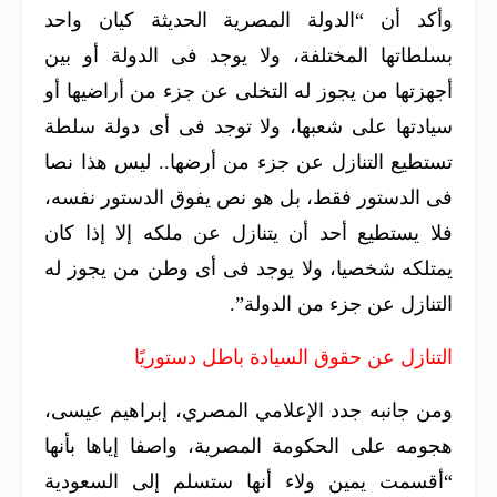
وأكد أن “الدولة المصرية الحديثة كيان واحد
بسلطاتها المختلفة، ولا يوجد فى الدولة أو بين
أجهزتها من يجوز له التخلى عن جزء من أراضيها أو
سيادتها على شعبها، ولا توجد فى أى دولة سلطة
تستطيع التنازل عن جزء من أرضها.. ليس هذا نصا
فى الدستور فقط، بل هو نص يفوق الدستور نفسه،
فلا يستطيع أحد أن يتنازل عن ملكه إلا إذا كان
يمتلكه شخصيا، ولا يوجد فى أى وطن من يجوز له
التنازل عن جزء من الدولة”.
التنازل عن حقوق السيادة باطل دستوريًا
ومن جانبه جدد الإعلامي المصري، إبراهيم عيسى،
هجومه على الحكومة المصرية، واصفا إياها بأنها
“أقسمت يمين ولاء أنها ستسلم إلى السعودية