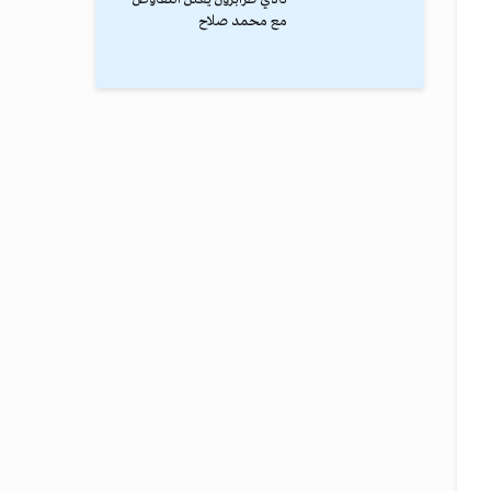
مع محمد صلاح