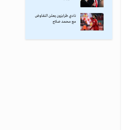
نادي طرابزون يعلن التفاوض
مع محمد صلاح