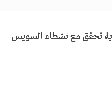
رية تحقق مع نشطاء السويس