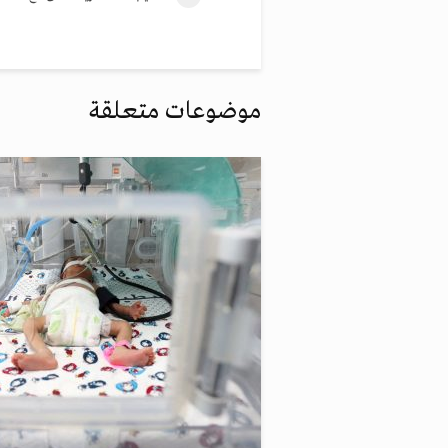
موضوعات متعلقة