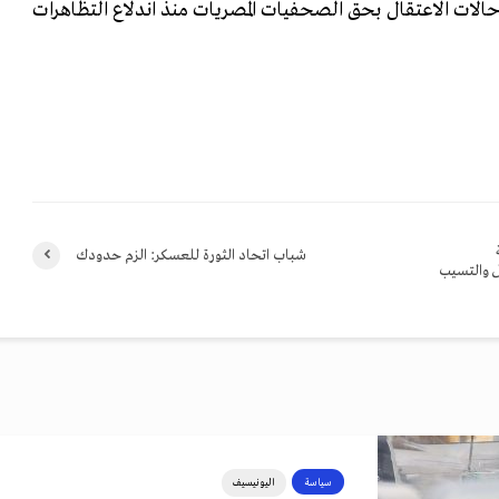
حالات الاعتقال بحق الصحفيات المصريات منذ اندلاع التظاهرات
شباب اتحاد الثورة للعسكر: الزم حدودك
ل والتسيب
سياسة
اليونيسيف