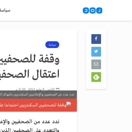
سياسة
سياسة
وقفة للصحفيين
اعتقال الصحفي
الإثنين، 9 يوليو 2012، 9:30 م
ندد عدد من الصحفيين والإعلاميين السكندريين بانتهاك ال
ندد عدد من الصحفيين والإعلا
والتعدي على الصحفيين الذين ي