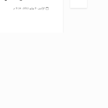
الإثنين، 9 يوليو 2012، 9:24 م