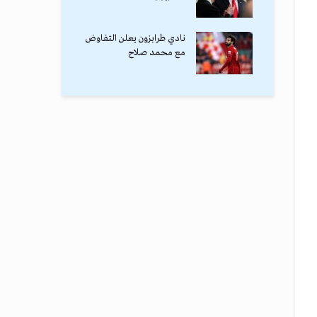
نادي طرابزون يعلن التفاوض
مع محمد صلاح