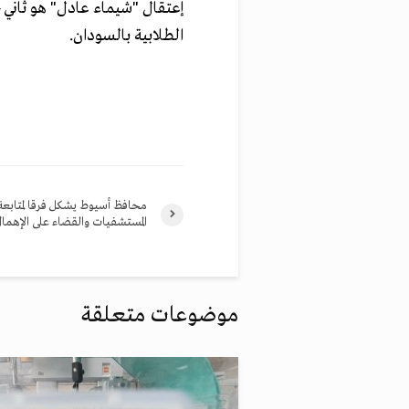
إعتقال "شيماء عادل" هو ثاني 
الطلابية بالسودان.
محافظ أسيوط يشكل فرقا لمتابعة
المستشفيات والقضاء على الإهما
موضوعات متعلقة