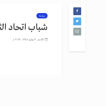
سياسة
شباب اتحاد ال
الإثنين، 9 يوليو 2012، 9:36 م