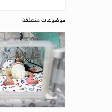
موضوعات متعلقة