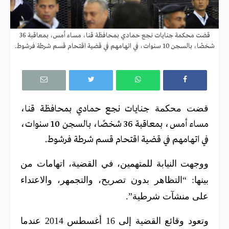
قضت محكمة جنايات نجع حمادي بمحافظة قنا، مساء أمس، بمعاقبة 36
شخصًا، بالسجن 10 سنوات، في اتهامهم في قضية اقتحام قسم شرطة فرشوط.
قضت محكمة
جنايات نجع حمادي بمحافظة قنا
،
مساء أمس، بمعاقبة 36 شخصًا، بالسجن 10 سنوات،
في اتهامهم في قضية
اقتحام قسم شرطة فرشوط.
ووجهت النيابة للمتهمين، في القضية، اتهامات من
بينها: “التظاهر بدون تصريح، والتجمهر، والاعتداء
على منشآت شرطية”.
وتعود وقائع القضية إلى 16 أغسطس 2014 عندما