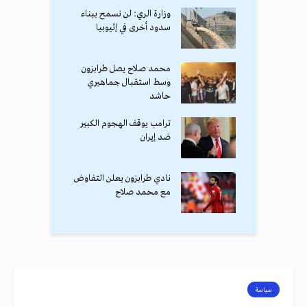
وزارة الري: لن نسمح ببناء
سدود أخرى في إثيوبيا
محمد صلاح يصل طرابزون
وسط استقبال جماهيري
حاشد
ترامب يوقف الهجوم الكبير
ضد إيران
نادي طرابزون يعلن التفاوض
مع محمد صلاح
سياسة