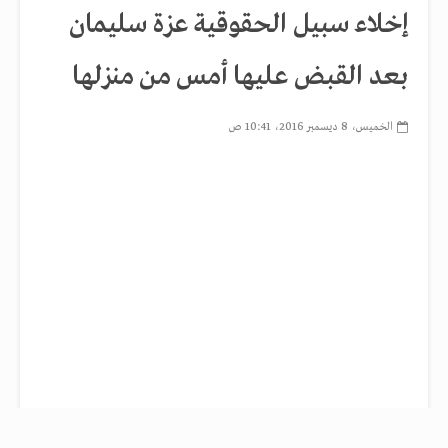
إخلاء سبيل الحقوقية عزة سليمان
بعد القبض عليها أمس من منزلها
الخميس، 8 ديسمبر 2016، 10:41 ص