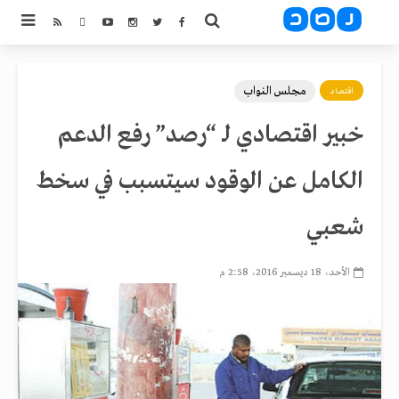
مجلس النواب
اقتصاد
خبير اقتصادي لـ “رصد” رفع الدعم
الكامل عن الوقود سيتسبب في سخط
شعبي
الأحد، 18 ديسمبر 2016، 2:58 م