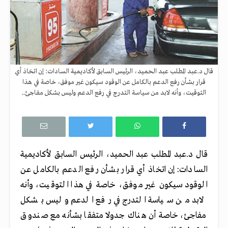
قال د.عبد المطلب عبد الحميد، الرئيس السابق لأكاديمية السادات: إن اتخاذ أي
قرار بشأن رفع الدعم بالكامل عن الوقود سيكون غير موفق، خاصة في هذا
التوقيت، وأنه لابد من سياسة التدرج في رفع الدعم وليس بشكل مفاجئ..
قال د.عبد المطلب عبد الحميد، الرئيس السابق لأكاديمية
السادات: إن اتخاذ أي قرار بشأن رفع الدعم بالكامل عن
الوقود سيكون غير موفق، خاصة في هذا التوقيت، وأنه
لابد من سياسة التدرج في رفع الدعم وليس بشكل
مفاجئ، خاصة أن هناك جدولا متفقا بشأنه مع صندوق