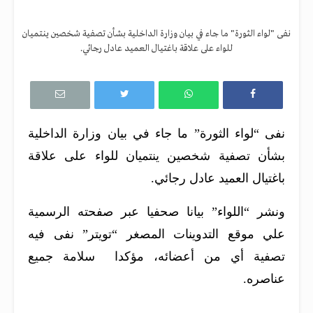
نفى "لواء الثورة" ما جاء في بيان وزارة الداخلية بشأن تصفية شخصين ينتميان
للواء على علاقة باغتيال العميد عادل رجائي.
نفى “لواء الثورة” ما جاء في بيان وزارة الداخلية
بشأن تصفية شخصين ينتميان للواء على علاقة
باغتيال العميد عادل رجائي.
ونشر “اللواء” بيانا صحفيا عبر صفحته الرسمية
علي موقع التدوينات المصغر “تويتر” نفى فيه
تصفية أي من أعضائه، مؤكدا سلامة جميع
عناصره.