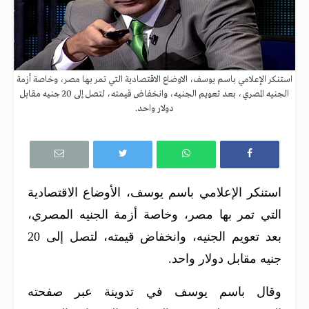
استنكر الإعلامي باسم يوسف، الاوضاع الاقتصادية التي تمر بها مصر، وخاصة أزمة
الجنيه المصري، بعد تعويم الجنيه، وانخفاض قيمته، لتصل إلى 20 جنيه مقابل
دولار واحد.
استنكر الإعلامي باسم يوسف، الأوضاع الاقتصادية
التي تمر بها مصر، وخاصة أزمة الجنيه المصري،
بعد تعويم الجنيه، وانخفاض قيمته، لتصل إلى 20
جنيه مقابل دولار واحد.
وقال باسم يوسف في تدوينة عبر صفحته