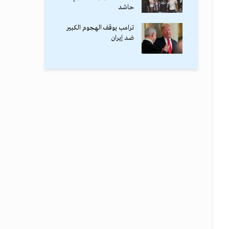
حاشد
ترامب يوقف الهجوم الكبير
ضد إيران