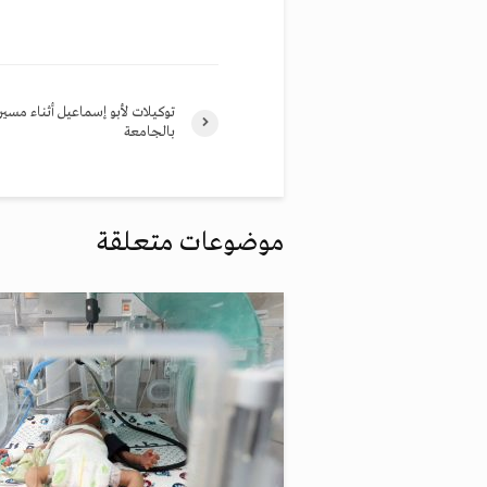
توكيلات لأبو إسماعيل أثناء مسير
بالجامعة
موضوعات متعلقة