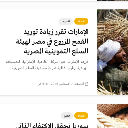
اقتصاد
الإمارات
الإمارات تقرر زيادة توريد
القمح المزروع في مصر لهيئة
السلع التموينية المصرية
قررت الإمارات عبر شركة الظاهرة الإماراتية للمنتجات
الزراعية توقيع اتفاقية شراكة مع هيئة السلع التموينية...
الجمعة، 7 أغسطس 2026، 6:31 ص
اقتصاد
القمح
سوريا تحقق الاكتفاء الذاتي