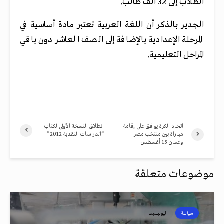
الطلاب إلى 32 ألف طالب.
الجدير بالذكر أن اللغة العربية تعتبر مادة أساسية في
المرحلة الإعدادية بالإضافة إلى الصف العاشر دون باقي
المراحل التعليمية.
اتحاد الكرة يوافق على إقامة
انطلاق النسخة الأولى لكتاب
مباراة بين منتخب مصر
“الدراسات النقدية 2012”
وعمان 15 أغسطس
موضوعات متعلقة
سياسة
اليونيسيف