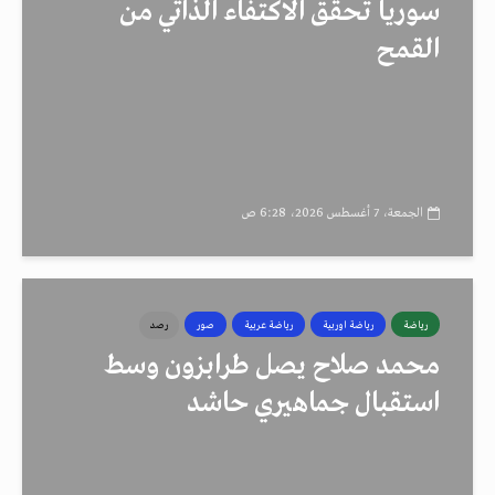
سوريا تحقق الاكتفاء الذاتي من
القمح
الجمعة، 7 أغسطس 2026، 6:28 ص
رياضة
رياضة اوربية
رياضة عربية
صور
رصد
محمد صلاح يصل طرابزون وسط
استقبال جماهيري حاشد