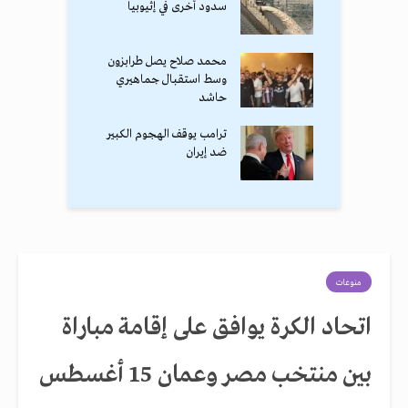
سدود أخرى في إثيوبيا
محمد صلاح يصل طرابزون
وسط استقبال جماهيري
حاشد
ترامب يوقف الهجوم الكبير
ضد إيران
منوعات
اتحاد الكرة يوافق على إقامة مباراة
بين منتخب مصر وعمان 15 أغسطس