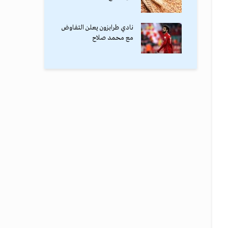
نادي طرابزون يعلن التفاوض
مع محمد صلاح