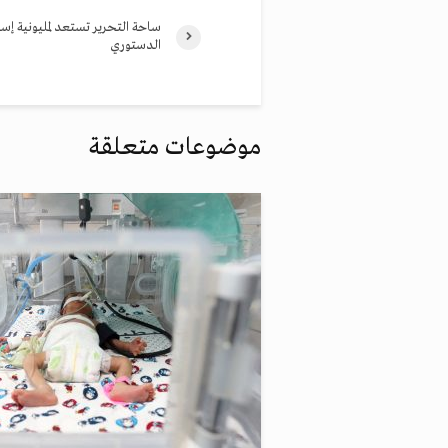
ساحة التحرير تستعد لمليونية إسق
الدستوري
موضوعات متعلقة