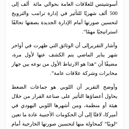
أسوشيتس للعلاقات العامة بحوالي مائة ألف إلى
500 ألف شهريًا للتأثير في إدارة ترامب والترويج
لتحسين صورتها أمام الإدارة الجديدة بصفتها تحالفًا
استراتيجيًا مهمًا”.
وأشار التقريرإلى أن الوثائق التي ظهرت في أواخر
شهر يناير الماضي يتم الكشف عنها لأول مرة،
مضيفًا أن “هذا هو الارتباط الأول من نوعه بين جهاز
مخابرات وشركة علاقات عامة”.
وأوضح التقرير أن اللوبي هو جماعات الضغط
يحاول أعضاؤها التأثير على صناعة القرار من خلال
هيئة أو منظمة، ومن أشهرها اللوبي اليهودي في
أميركا، لافتًا إلى أن الحكومات الأجنبية عادة ما تعين
“لوبيًا” كمحاولة منها لتحسين صورتها الخارجية أمام