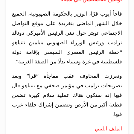
فاجأ أيوب قرّا، الوزير بالحكومة الصهيونية، الجميع
خلال الشهر الماضي بتغريدة على موقع التواصل
الاجتماعي تويتر حول تبني الرئيس الأميركي دونالد
ترامب ورئيس الوزراء الصهيوني بنيامين نتنياهو
“خطة الرئيس المصري السيسي بإقامة دولة
فلسطينية في غزة وسيناء بدلًا من الضفة الغربية”.
وتعززت المخاوف عقب مفاجأة “قرا” وبعد
تصريحات ترامب في مؤتمر صحفي مع نتنياهو قال
فيها إنه ستكون هناك عملية سلام كبيرة تضمن
قطعة أكبر من الأرض وتتضمن إشراك حلفاء عرب
فيها.
الملف الليبي