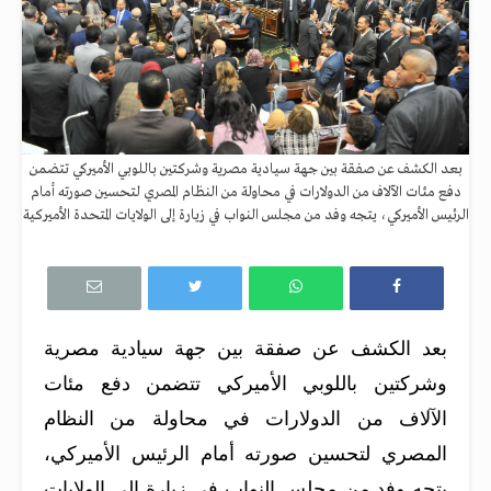
بعد الكشف عن صفقة بين جهة سيادية مصرية وشركتين باللوبي الأميركي تتضمن
دفع مئات الآلاف من الدولارات في محاولة من النظام المصري لتحسين صورته أمام
الرئيس الأميركي، يتجه وفد من مجلس النواب في زيارة إلى الولايات المتحدة الأميركية
بعد الكشف عن صفقة بين جهة سيادية مصرية
وشركتين باللوبي الأميركي تتضمن دفع مئات
الآلاف من الدولارات في محاولة من النظام
المصري لتحسين صورته أمام الرئيس الأميركي،
يتجه وفد من مجلس النواب في زيارة إلى الولايات