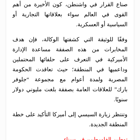
صناع القرار في واشنطن، كون الأخيرة من أهم
القوى في العالم سواء بعلاقاتها التجارية أو
السياسية أو العسكرية.
وفقًا للوثيقة التي كشفتها الوكالة، فإن هدف
المخابرات من هذه الصفقة مساعدة الإدارة
الأميركية في التعرف على حلفائها المحتملين
وداعميها في المنطقة؛ حيث تعاقدت الحكومة
المصرية ولمدة أعوام مع مجموعة “جلوفر
بارك” للعلاقات العامة بصفقة بلغت مليوني دولار
سنويًا.
وتنتظر زيارة السيسي إلى أميركا التأكيد على خطة
المنطقة الجديدة.
توطين الفلسطيين في سيناء