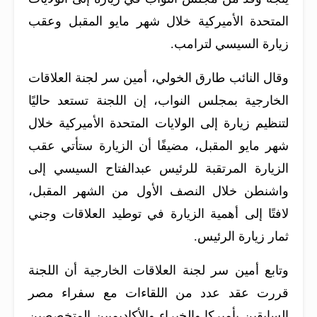
المتحدة الأميركية خلال شهر مايو المقبل وعقب
زيارة السيسي لترامب.
وقال النائب طارق الخولي، أمين سر لجنة العلاقات
الخارجية بمجلس النواب، إن اللجنة تستعد حاليًا
لتنظيم زيارة إلى الولايات المتحدة الأميركية خلال
شهر مايو المقبل، مضيفًا أن الزيارة ستأتي عقب
الزيارة المرتقبة للرئيس عبدالفتاح السيسي إلى
واشنطن خلال النصف الأول من الشهر المقبل،
لافتًا إلى أهمية الزيارة في توطيد العلاقات وجني
ثمار زيارة الرئيس.
وتابع أمين سر لجنة العلاقات الخارجية أن اللجنة
قررت عقد عدد من اللقاءات مع سفراء مصر
السابقين بأميركا والخبراء والأكاديميين المتخصصين