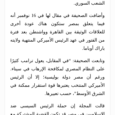
الشعب السوري.
وأضافت الصحيفة في مقال لها في 16 نوفمبر أنه
فيما يتعلق بمصر ستكون هناك عودة أخرى
للعلاقات الوثيقة بين القاهرة وواشنطن بعد فترة
من الفتور في عهد الرئيس الأميركي المنتهية ولايته
باراك أوباما.
وتابعت الصحيفة: “في المقابل، يعول ترامب كثيرًا
على النظام المصري لمكافحة الإرهاب في سيناء.
ورغم أن مصر دولة بوليسية؛ إلا أن الرئيس
الأميركي المنتخب يعتبرها قوة استقرار ممكنة في
الشرق الأوسط”، حسب تعبيرها.
قالت المجلة إن حملة الرئيس السيسى ضد
الإسلاميين في مصر قد تكون القضية المشتركة مع