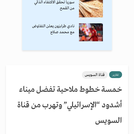
سوريا تحقق الاكتفاء الذاتي
من القمح
نادي طرابزون يعلن التفاوض
مع محمد صلاح
قناة السويس
تقارير
خمسة خطوط ملاحية تفضل ميناء
أشدود “الإسرائيلي” وتهرب من قناة
السويس