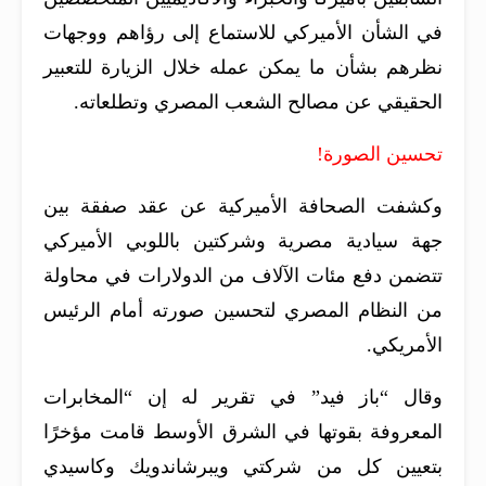
في الشأن الأميركي للاستماع إلى رؤاهم ووجهات
نظرهم بشأن ما يمكن عمله خلال الزيارة للتعبير
الحقيقي عن مصالح الشعب المصري وتطلعاته.
تحسين الصورة!
وكشفت الصحافة الأميركية عن عقد صفقة بين
جهة سيادية مصرية وشركتين باللوبي الأميركي
تتضمن دفع مئات الآلاف من الدولارات في محاولة
من النظام المصري لتحسين صورته أمام الرئيس
الأمريكي.
وقال “باز فيد” في تقرير له إن “المخابرات
المعروفة بقوتها في الشرق الأوسط قامت مؤخرًا
بتعيين كل من شركتي ويبرشاندويك وكاسيدي