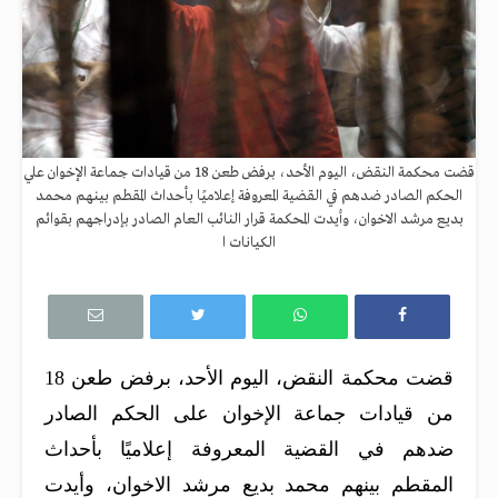
قضت محكمة النقض، اليوم الأحد، برفض طعن 18 من قيادات جماعة الإخوان علي
الحكم الصادر ضدهم في القضية المعروفة إعلاميًا بأحداث المقطم بينهم محمد
بديع مرشد الاخوان، وأيدت المحكمة قرار النائب العام الصادر بإدراجهم بقوائم
الكيانات ا
قضت محكمة النقض، اليوم الأحد، برفض طعن 18
من قيادات جماعة الإخوان على الحكم الصادر
ضدهم في
القضية المعروفة إعلاميًا بأحداث
المقطم
بينهم محمد بديع مرشد الاخوان، وأيدت