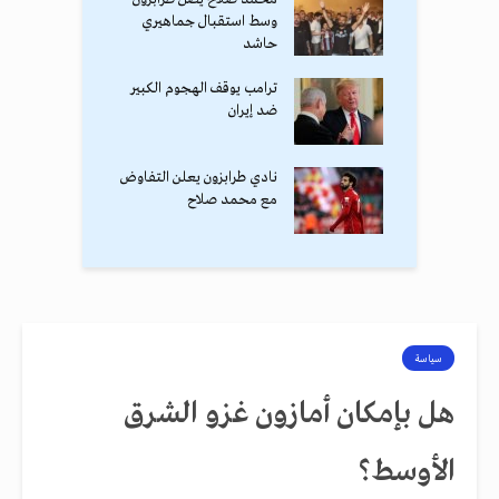
وسط استقبال جماهيري
حاشد
ترامب يوقف الهجوم الكبير
ضد إيران
نادي طرابزون يعلن التفاوض
مع محمد صلاح
سياسة
هل بإمكان أمازون غزو الشرق
الأوسط؟