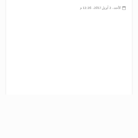
الأحد، 2 أبريل 2017، 12:26 م