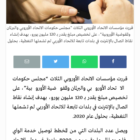
قررت مؤسسات الاتحاد الأوروبي الثلاث "مجلس حكومات الاتحاد الأوروبي والبرلمان
والمفوضية الأوروبية"، على تخصيص مبلغ يقدر بـ 120 مليون يورو، بهدف إنشاء
نقاط اتصال بالإنترنت في بلدات تابعة للاتحاد الأوربي لم تشملها التغطية، بحلول
قررت مؤسسات الاتحاد الأوروبي الثلاث “مجلس حكومات
الاتحاد الأوروبي والبرلمان والمفوضية الأوروبية”، على
تخصيص مبلغ يقدر بـ 120 مليون يورو، بهدف إنشاء نقاط
اتصال بالإنترنت في بلدات تابعة للاتحاد الأوربي لم تشملها
التغطية، بحلول عام 2020.
ويصل عدد البلدات التي من المخطط توصيل خدمة الواي