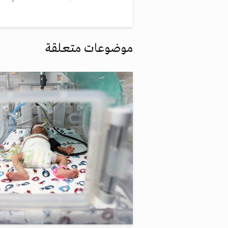
موضوعات متعلقة