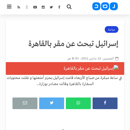
سياسة
إسرائيل تبحث عن مقر بالقاهرة
الخميس، 22 مارس 2012، 8:05 ص
في ساعة مبكرة من صباح الأربعاء قامت إسرائيل بحزم أمتعتها و نقلت محتويات
السفارة بالقاهرة وقالت مصادر بوزارة...