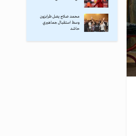
محمد صلاح يصل طرابزون
وسط استقبال جماهيري
حاشد